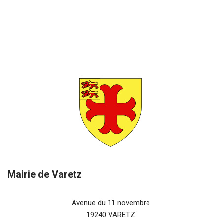
Mairie de Varetz
Avenue du 11 novembre
19240 VARETZ