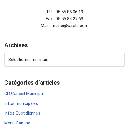
Tél. : 05 55 85 06 19
Fax : 05 55 84 27 63
Mail : mairie@varetz.com
Archives
Catégories d’articles
CR Conseil Municipal
Infos municipales
Infos Quotidiennes
Menu Cantine