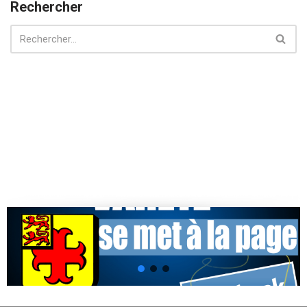
Rechercher