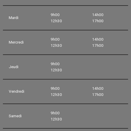
9h00
14h00
Mardi
12h30
17h00
9h00
14h00
Mercredi
12h30
17h00
9h00
Jeudi
12h30
9h00
14h00
Vendredi
12h30
17h00
9h00
Samedi
12h30