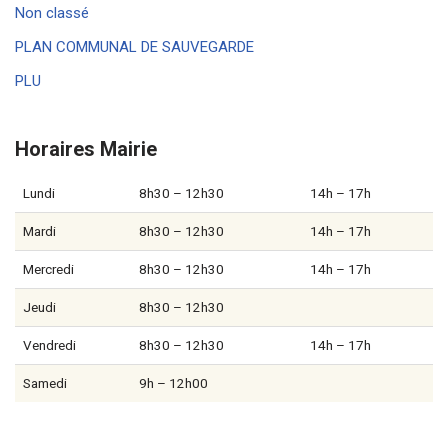
Non classé
PLAN COMMUNAL DE SAUVEGARDE
PLU
Horaires Mairie
Lundi
8h30 – 12h30
14h – 17h
Mardi
8h30 – 12h30
14h – 17h
Mercredi
8h30 – 12h30
14h – 17h
Jeudi
8h30 – 12h30
Vendredi
8h30 – 12h30
14h – 17h
Samedi
9h – 12h00