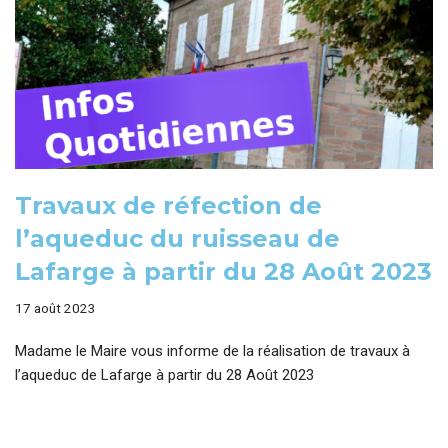
Travaux de réfection de
l’aqueduc du ruisseau de
Lafarge à partir du 28 Août 2023
17 août 2023
Madame le Maire vous informe de la réalisation de travaux à
l’aqueduc de Lafarge à partir du 28 Août 2023