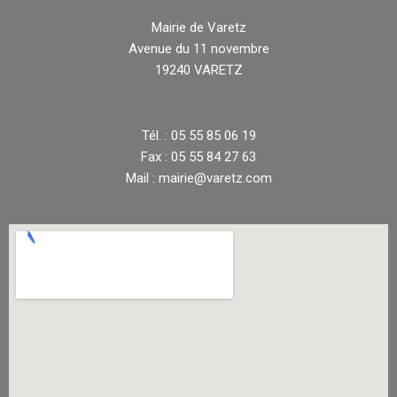
Mairie de Varetz
Avenue du 11 novembre
19240 VARETZ
Tél. : 05 55 85 06 19
Fax : 05 55 84 27 63
Mail : mairie@varetz.com