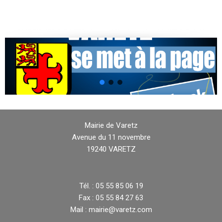
Mairie de Varetz
Avenue du 11 novembre
19240 VARETZ
Tél. : 05 55 85 06 19
Fax : 05 55 84 27 63
Mail : mairie@varetz.com