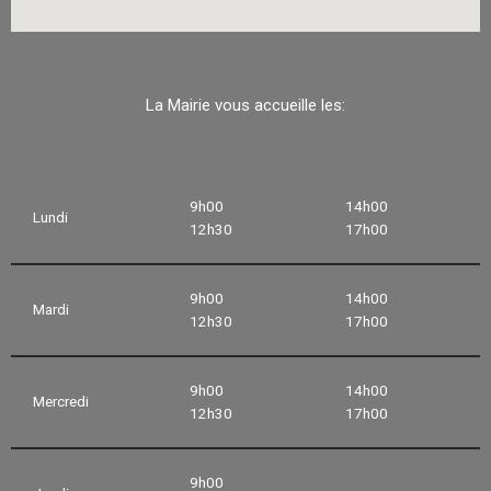
La Mairie vous accueille les:
9h00
14h00
Lundi
12h30
17h00
9h00
14h00
Mardi
12h30
17h00
9h00
14h00
Mercredi
12h30
17h00
9h00