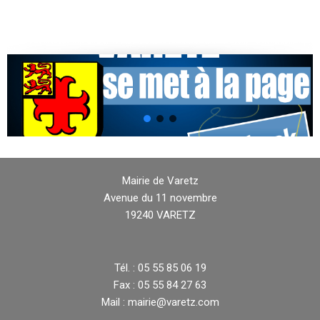
Mairie de Varetz
Avenue du 11 novembre
19240 VARETZ
Tél. : 05 55 85 06 19
Fax : 05 55 84 27 63
Mail : mairie@varetz.com