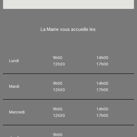
La Mairie vous accueille les:
9h00
14h00
Lundi
12h30
17h00
9h00
14h00
Mardi
12h30
17h00
9h00
14h00
Mercredi
12h30
17h00
9h00