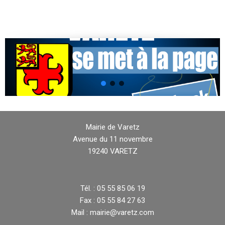
Mairie de Varetz
Avenue du 11 novembre
19240 VARETZ
Tél. : 05 55 85 06 19
Fax : 05 55 84 27 63
Mail : mairie@varetz.com