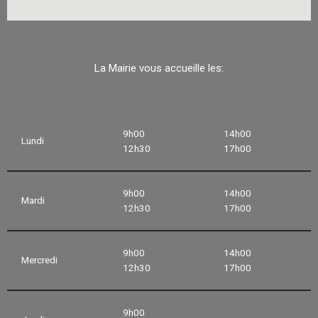
La Mairie vous accueille les:
9h00
14h00
Lundi
12h30
17h00
9h00
14h00
Mardi
12h30
17h00
9h00
14h00
Mercredi
12h30
17h00
9h00