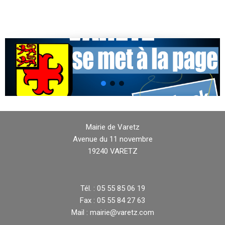
Mairie de Varetz
Avenue du 11 novembre
19240 VARETZ
Tél. : 05 55 85 06 19
Fax : 05 55 84 27 63
Mail : mairie@varetz.com