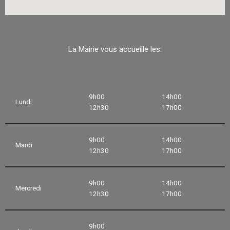
La Mairie vous accueille les:
9h00
14h00
Lundi
12h30
17h00
9h00
14h00
Mardi
12h30
17h00
9h00
14h00
Mercredi
12h30
17h00
9h00