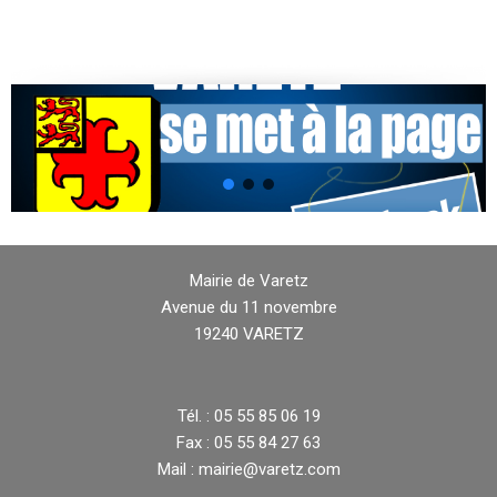
Mairie de Varetz
Avenue du 11 novembre
19240 VARETZ
Tél. : 05 55 85 06 19
Fax : 05 55 84 27 63
Mail : mairie@varetz.com