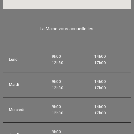
La Mairie vous accueille les:
9h00
14h00
Lundi
12h30
17h00
9h00
14h00
Mardi
12h30
17h00
9h00
14h00
Mercredi
12h30
17h00
9h00