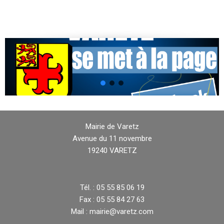
Mairie de Varetz
Avenue du 11 novembre
19240 VARETZ
Tél. : 05 55 85 06 19
Fax : 05 55 84 27 63
Mail : mairie@varetz.com