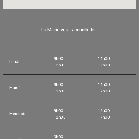
La Mairie vous accueille les:
9h00
14h00
Lundi
12h30
17h00
9h00
14h00
Mardi
12h30
17h00
9h00
14h00
Mercredi
12h30
17h00
9h00