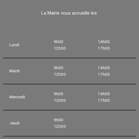
La Mairie vous accueille les:
9h00
14h00
Lundi
12h30
17h00
9h00
14h00
Mardi
12h30
17h00
9h00
14h00
Mercredi
12h30
17h00
9h00
Jeudi
12h30