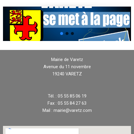
Mairie de Varetz
Avenue du 11 novembre
19240 VARETZ
Tél. : 05 55 85 06 19
Fax : 05 55 84 27 63
Mail : mairie@varetz.com