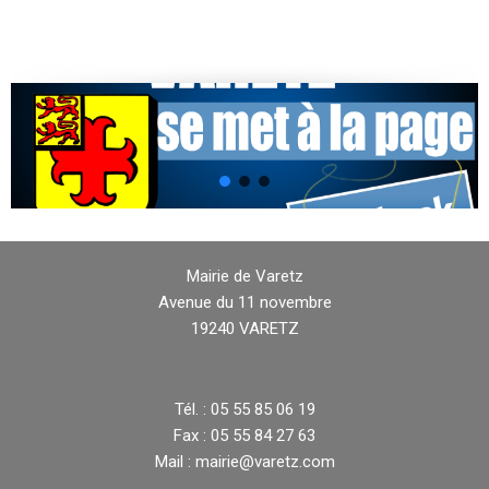
Mairie de Varetz
Avenue du 11 novembre
19240 VARETZ
Tél. : 05 55 85 06 19
Fax : 05 55 84 27 63
Mail : mairie@varetz.com