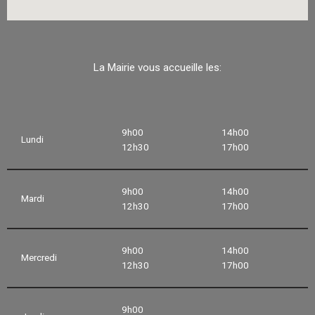
La Mairie vous accueille les:
9h00
14h00
Lundi
12h30
17h00
9h00
14h00
Mardi
12h30
17h00
9h00
14h00
Mercredi
12h30
17h00
9h00