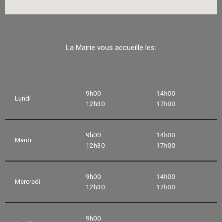
La Mairie vous accueille les:
9h00
14h00
Lundi
12h30
17h00
9h00
14h00
Mardi
12h30
17h00
9h00
14h00
Mercredi
12h30
17h00
9h00