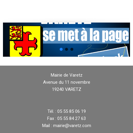
Mairie de Varetz
Avenue du 11 novembre
19240 VARETZ
Tél. : 05 55 85 06 19
Fax : 05 55 84 27 63
Mail : mairie@varetz.com