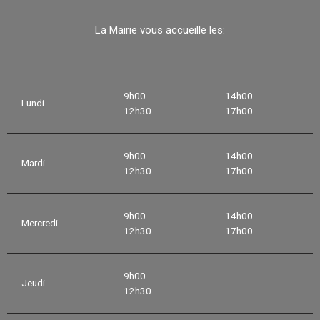
La Mairie vous accueille les:
9h00
14h00
Lundi
12h30
17h00
9h00
14h00
Mardi
12h30
17h00
9h00
14h00
Mercredi
12h30
17h00
9h00
Jeudi
12h30