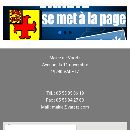
Mairie de Varetz
Avenue du 11 novembre
19240 VARETZ
Tél. : 05 55 85 06 19
Fax : 05 55 84 27 63
Mail : mairie@varetz.com