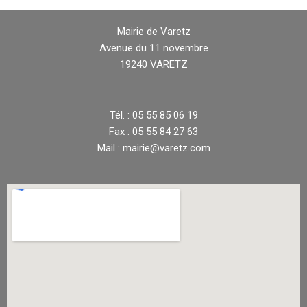
Mairie de Varetz
Avenue du 11 novembre
19240 VARETZ
Tél. : 05 55 85 06 19
Fax : 05 55 84 27 63
Mail : mairie@varetz.com