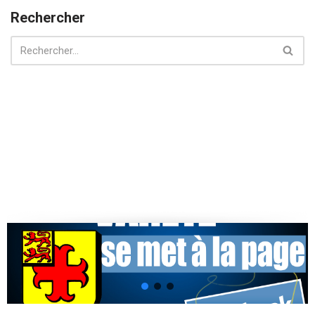
Rechercher