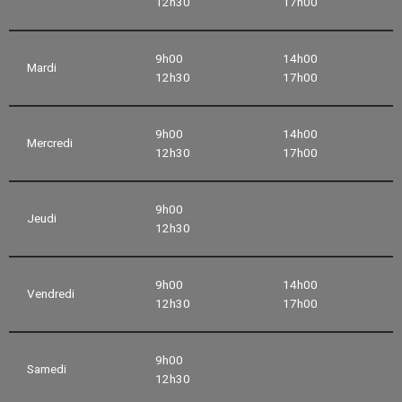
12h30
17h00
9h00
14h00
Mardi
12h30
17h00
9h00
14h00
Mercredi
12h30
17h00
9h00
Jeudi
12h30
9h00
14h00
Vendredi
12h30
17h00
9h00
Samedi
12h30