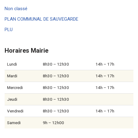
Non classé
PLAN COMMUNAL DE SAUVEGARDE
PLU
Horaires Mairie
Lundi
8h30 – 12h30
14h – 17h
Mardi
8h30 – 12h30
14h – 17h
Mercredi
8h30 – 12h30
14h – 17h
Jeudi
8h30 – 12h30
Vendredi
8h30 – 12h30
14h – 17h
Samedi
9h – 12h00