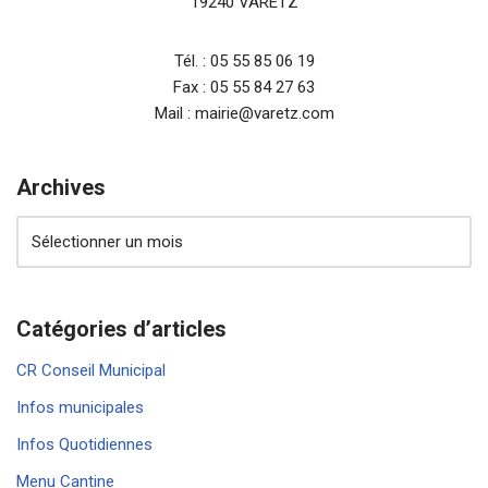
19240 VARETZ
Tél. : 05 55 85 06 19
Fax : 05 55 84 27 63
Mail : mairie@varetz.com
Archives
Catégories d’articles
CR Conseil Municipal
Infos municipales
Infos Quotidiennes
Menu Cantine