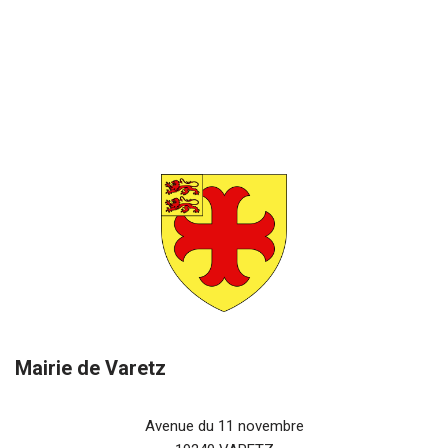
Mairie de Varetz
Avenue du 11 novembre