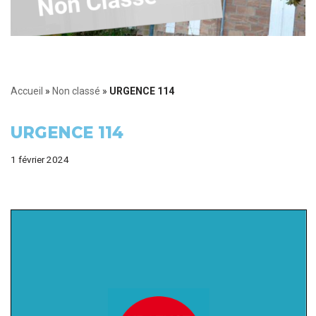
Accueil
»
Non classé
»
URGENCE 114
URGENCE 114
1 février 2024