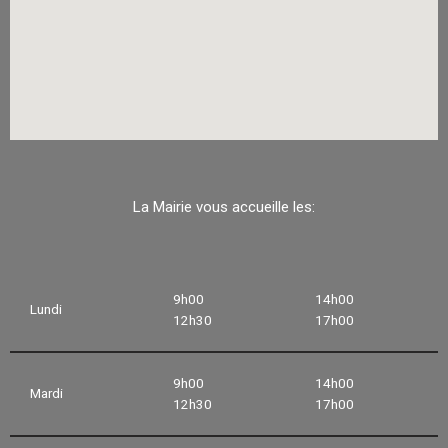
La Mairie vous accueille les:
9h00
14h00
Lundi
12h30
17h00
9h00
14h00
Mardi
12h30
17h00