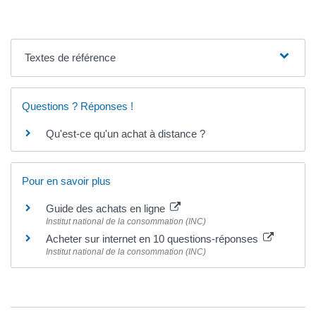
Textes de référence
Questions ? Réponses !
Qu'est-ce qu'un achat à distance ?
Pour en savoir plus
Guide des achats en ligne
Institut national de la consommation (INC)
Acheter sur internet en 10 questions-réponses
Institut national de la consommation (INC)