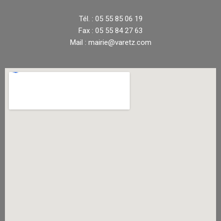
Tél. : 05 55 85 06 19
Fax : 05 55 84 27 63
Mail : mairie@varetz.com