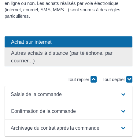
en ligne ou non. Les achats réalisés par voie électronique
(internet, courriel, SMS, MMS...) sont soumis à des règles
particulières.
Achat sur internet
Autres achats à distance (par téléphone, par
courrier...)
Tout replier
Tout déplier
Saisie de la commande
Confirmation de la commande
Archivage du contrat après la commande