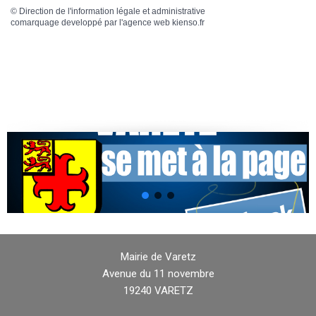
©
Direction de l'information légale et administrative
comarquage developpé par l'
agence web
kienso.fr
Mairie de Varetz
Avenue du 11 novembre
19240 VARETZ