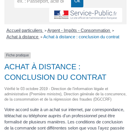
Accueil particuliers
Argent - Impôts - Consommation
>
>
Achat à distance
Achat à distance : conclusion du contrat
>
Fiche pratique
ACHAT À DISTANCE :
CONCLUSION DU CONTRAT
Vérifié le 03 octobre 2019 - Direction de l'information légale et
administrative (Première ministre), Direction générale de la concurrence,
de la consommation et de la répression des fraudes (DGCCRF)
Votre accord suite à un achat sur internet, par correspondance,
téléachat ou téléphone auprès d'un professionnel peut être
formalisé de plusieurs manières. Les conditions de conclusion
de la commande sont différentes selon que vous l'ayez passée