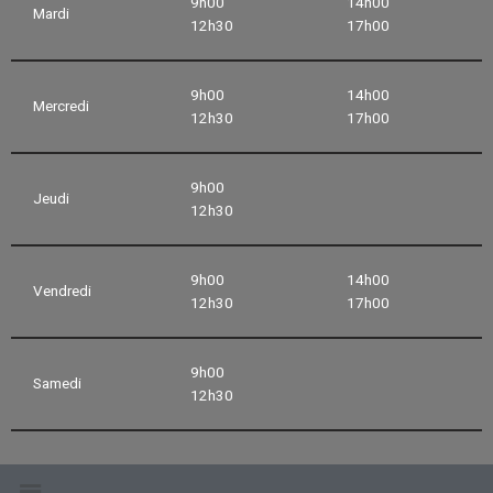
9h00
14h00
Mardi
12h30
17h00
9h00
14h00
Mercredi
12h30
17h00
9h00
Jeudi
12h30
9h00
14h00
Vendredi
12h30
17h00
9h00
Samedi
12h30