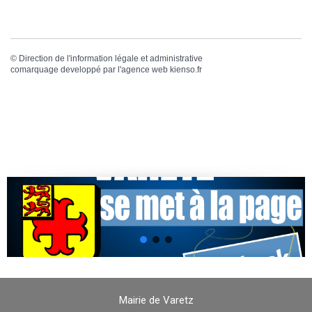
©
Direction de l'information légale et administrative
comarquage developpé par l'
agence web
kienso.fr
Mairie de Varetz