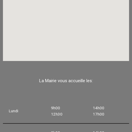
La Mairie vous accueille les:
9h00
14h00
Lundi
12h30
17h00