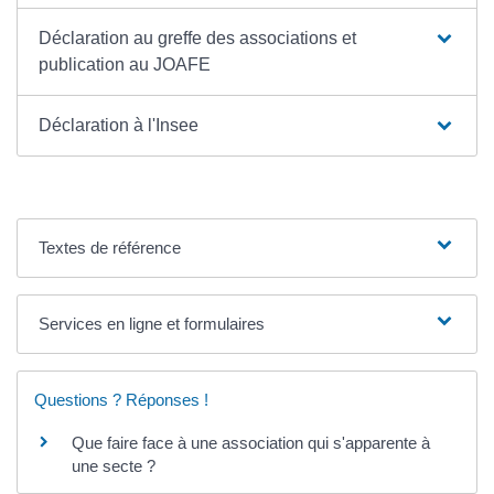
Déclaration au greffe des associations et
publication au JOAFE
Déclaration à l'Insee
Textes de référence
Services en ligne et formulaires
Questions ? Réponses !
Que faire face à une association qui s'apparente à
une secte ?