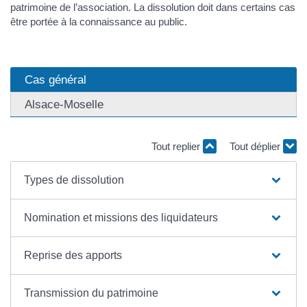
patrimoine de l’association. La dissolution doit dans certains cas
être portée à la connaissance au public.
Cas général
Alsace-Moselle
Tout replier
Tout déplier
Types de dissolution
Nomination et missions des liquidateurs
Reprise des apports
Transmission du patrimoine