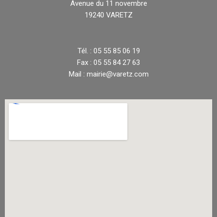
Avenue du 11 novembre
19240 VARETZ
Tél. : 05 55 85 06 19
Fax : 05 55 84 27 63
Mail : mairie@varetz.com