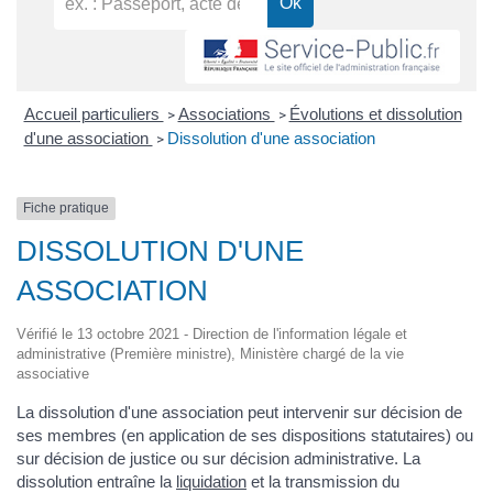
Accueil particuliers
Associations
Évolutions et dissolution
>
>
d'une association
Dissolution d'une association
>
Fiche pratique
DISSOLUTION D'UNE
ASSOCIATION
Vérifié le 13 octobre 2021 - Direction de l'information légale et
administrative (Première ministre), Ministère chargé de la vie
associative
La dissolution d'une association peut intervenir sur décision de
ses membres (en application de ses dispositions statutaires) ou
sur décision de justice ou sur décision administrative. La
dissolution entraîne la
liquidation
et la transmission du