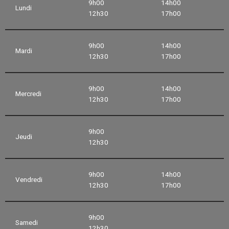
9h00
14h00
Lundi
12h30
17h00
9h00
14h00
Mardi
12h30
17h00
9h00
14h00
Mercredi
12h30
17h00
9h00
Jeudi
12h30
9h00
14h00
Vendredi
12h30
17h00
9h00
Samedi
12h30