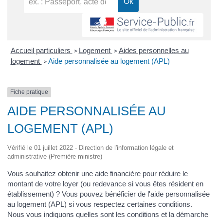
Accueil particuliers
Logement
Aides personnelles au
>
>
logement
Aide personnalisée au logement (APL)
>
Fiche pratique
AIDE PERSONNALISÉE AU
LOGEMENT (APL)
Vérifié le 01 juillet 2022 - Direction de l'information légale et
administrative (Première ministre)
Vous souhaitez obtenir une aide financière pour réduire le
montant de votre loyer (ou redevance si vous êtes résident en
établissement) ? Vous pouvez bénéficier de l'aide personnalisée
au logement (APL) si vous respectez certaines conditions.
Nous vous indiquons quelles sont les conditions et la démarche