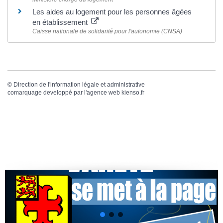
Les aides au logement pour les personnes âgées
en établissement
Caisse nationale de solidarité pour l'autonomie (CNSA)
©
Direction de l'information légale et administrative
comarquage developpé par l'
agence web
kienso.fr