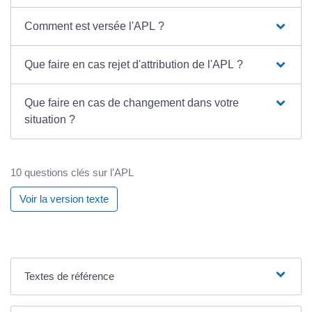
Comment est versée l'APL ?
Que faire en cas rejet d'attribution de l'APL ?
Que faire en cas de changement dans votre
situation ?
10 questions clés sur l’APL
Voir la version texte
Textes de référence