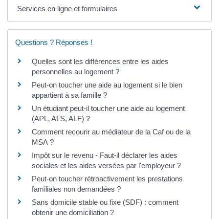
Services en ligne et formulaires
Questions ? Réponses !
Quelles sont les différences entre les aides
personnelles au logement ?
Peut-on toucher une aide au logement si le bien
appartient à sa famille ?
Un étudiant peut-il toucher une aide au logement
(APL, ALS, ALF) ?
Comment recourir au médiateur de la Caf ou de la
MSA ?
Impôt sur le revenu - Faut-il déclarer les aides
sociales et les aides versées par l'employeur ?
Peut-on toucher rétroactivement les prestations
familiales non demandées ?
Sans domicile stable ou fixe (SDF) : comment
obtenir une domiciliation ?