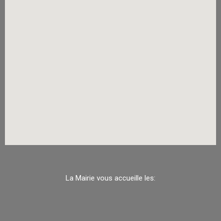
La Mairie vous accueille les: