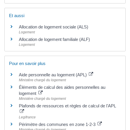
Et aussi
Allocation de logement sociale (ALS)
Logement
Allocation de logement familiale (ALF)
Logement
Pour en savoir plus
Aide personnelle au logement (APL)
Ministère chargé du logement
Éléments de calcul des aides personnelles au
logement
Ministère chargé du logement
Plafonds de ressources et règles de calcul de l'APL
Legifrance
Périmètre des communes en zone 1-2-3
Ministère chargé du logement