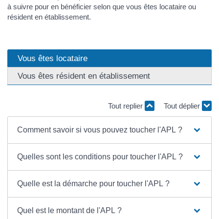
à suivre pour en bénéficier selon que vous êtes locataire ou
résident en établissement.
Vous êtes locataire
Vous êtes résident en établissement
Tout replier
Tout déplier
Comment savoir si vous pouvez toucher l'APL ?
Quelles sont les conditions pour toucher l'APL ?
Quelle est la démarche pour toucher l'APL ?
Quel est le montant de l'APL ?