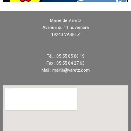
Mairie de Varetz
Avenue du 11 novembre
19240 VARETZ
Tél. : 05 55 85 06 19
Fax : 05 55 84 27 63
Mail : mairie@varetz.com