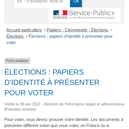
Accueil particuliers
Papiers - Citoyenneté - Élections
>
>
Élections
Élections : papiers d'identité à présenter pour
>
voter
Fiche pratique
ÉLECTIONS : PAPIERS
D'IDENTITÉ À PRÉSENTER
POUR VOTER
Vérifié le 08 juin 2022 - Direction de l'information légale et administrative
(Première ministre)
Pour voter, vous devez prouver votre identité. Les documents à
présenter diffèrent selon que vous votez en France ou à