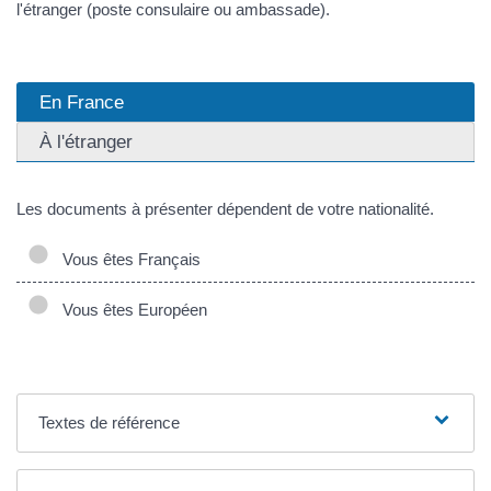
l'étranger (poste consulaire ou ambassade).
En France
À l'étranger
Les documents à présenter dépendent de votre nationalité.
Vous êtes Français
Vous êtes Européen
Textes de référence