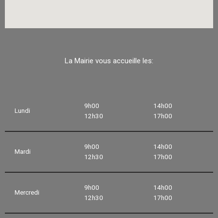
La Mairie vous accueille les:
9h00
14h00
Lundi
12h30
17h00
9h00
14h00
Mardi
12h30
17h00
9h00
14h00
Mercredi
12h30
17h00