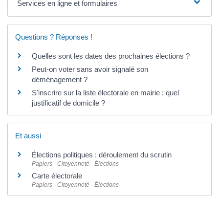
Services en ligne et formulaires
Questions ? Réponses !
Quelles sont les dates des prochaines élections ?
Peut-on voter sans avoir signalé son
déménagement ?
S'inscrire sur la liste électorale en mairie : quel
justificatif de domicile ?
Et aussi
Élections politiques : déroulement du scrutin
Papiers - Citoyenneté - Élections
Carte électorale
Papiers - Citoyenneté - Élections