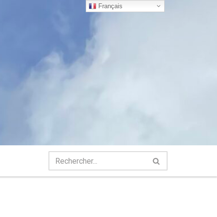
Français