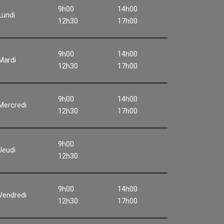
9h00
14h00
Lundi
12h30
17h00
9h00
14h00
Mardi
12h30
17h00
9h00
14h00
Mercredi
12h30
17h00
9h00
Jeudi
12h30
9h00
14h00
Vendredi
12h30
17h00