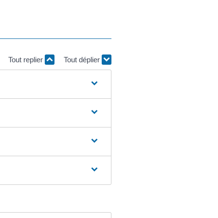
Tout replier
Tout déplier