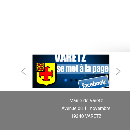
Mairie de Varetz
Avenue du 11 novembre
19240 VARETZ