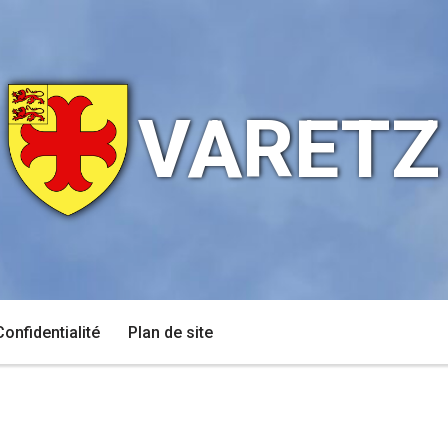
VARETZ
Confidentialité
Plan de site