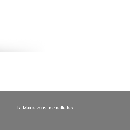
La Mairie vous accueille les: