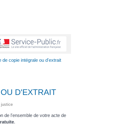
de copie intégrale ou d'extrait
 OU D'EXTRAIT
 justice
ion de l'ensemble de votre acte de
ratuite
.