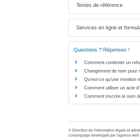
Textes de référence
Services en ligne et formul
Questions ? Réponses !
Comment contester un refus 
Changement de nom pour moti
Qu'est-ce qu'une mention ma
Comment utiliser un acte d'é
Comment inscrire le nom d
©
Direction de l'information légale et admi
comarquage developpé par l'
agence web