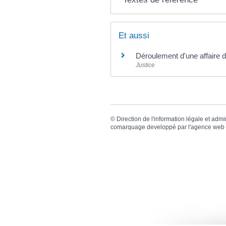
Et aussi
Déroulement d'une affaire de
Justice
©
Direction de l'information légale et admi
comarquage developpé par l'
agence web