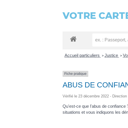
VOTRE CARTE
Accueil particuliers
Justice
Vo
>
>
Fiche pratique
ABUS DE CONFIA
Vérifié le 23 décembre 2022 - Direction 
Qu'est-ce que l'abus de confiance ?
situations et vous indiquons les d