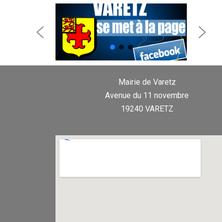
Mairie de Varetz
Avenue du 11 novembre
19240 VARETZ