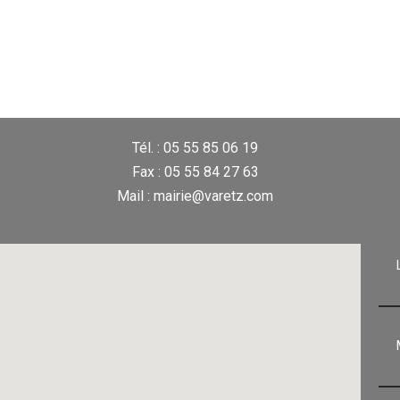
Tél. : 05 55 85 06 19
Fax : 05 55 84 27 63
Mail : mairie@varetz.com