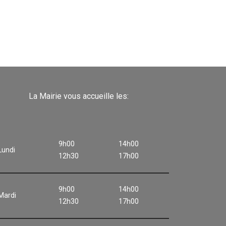
La Mairie vous accueille les:
9h00
14h00
Lundi
12h30
17h00
9h00
14h00
Mardi
12h30
17h00