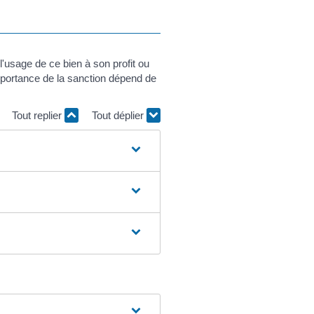
l'usage de ce bien à son profit ou
mportance de la sanction dépend de
Tout replier
Tout déplier