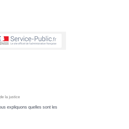
de la justice
ous expliquons quelles sont les