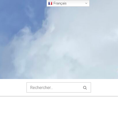
Français