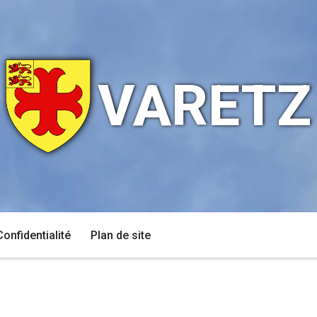
VARETZ
Confidentialité
Plan de site