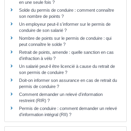
en une seule fois ?
Solde du permis de conduire : comment connaître
son nombre de points ?
Un employeur peut-il s'informer sur le permis de
conduire de son salarié ?
Nombre de points sur le permis de conduire : qui
peut connaître le solde ?
Retrait de points, amende : quelle sanction en cas
d'infraction à vélo ?
Un salarié peut-il être licencié à cause du retrait de
son permis de conduire ?
Doit-on informer son assurance en cas de retrait du
permis de conduire ?
Comment demander un relevé d'information
restreint (RIR) ?
Permis de conduire : comment demander un relevé
d'information intégral (RII) ?