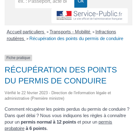
Accueil particuliers
Transports - Mobilité
Infractions
>
>
routières
Récupération des points du permis de conduire
>
Fiche pratique
RÉCUPÉRATION DES POINTS
DU PERMIS DE CONDUIRE
Vérifié le 22 février 2023 - Direction de l'information légale et
administrative (Première ministre)
Comment récupérer les points perdus du permis de conduire ?
Dans quel délai ? Nous vous indiquons les règles à connaître
pour un
permis normal à 12 points
et pour un
permis
probatoire
à 6 points
.