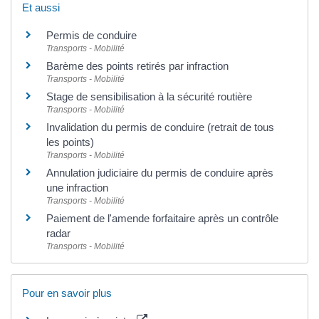
Et aussi
Permis de conduire
Transports - Mobilité
Barème des points retirés par infraction
Transports - Mobilité
Stage de sensibilisation à la sécurité routière
Transports - Mobilité
Invalidation du permis de conduire (retrait de tous
les points)
Transports - Mobilité
Annulation judiciaire du permis de conduire après
une infraction
Transports - Mobilité
Paiement de l'amende forfaitaire après un contrôle
radar
Transports - Mobilité
Pour en savoir plus