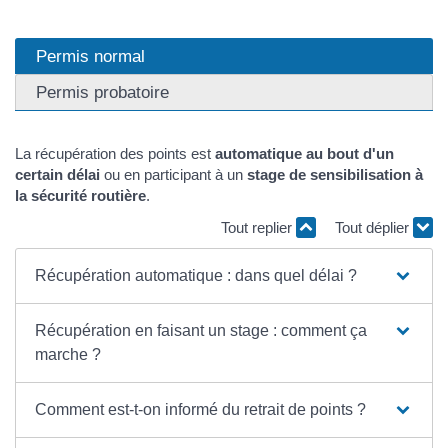
Permis normal
Permis probatoire
La récupération des points est
automatique au bout d'un
certain délai
ou en participant à un
stage de sensibilisation à
la sécurité routière
.
Tout replier
Tout déplier
Récupération automatique : dans quel délai ?
Récupération en faisant un stage : comment ça
marche ?
Comment est-t-on informé du retrait de points ?