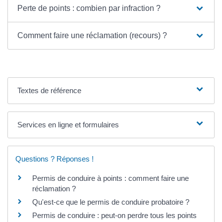
Perte de points : combien par infraction ?
Comment faire une réclamation (recours) ?
Textes de référence
Services en ligne et formulaires
Questions ? Réponses !
Permis de conduire à points : comment faire une
réclamation ?
Qu'est-ce que le permis de conduire probatoire ?
Permis de conduire : peut-on perdre tous les points