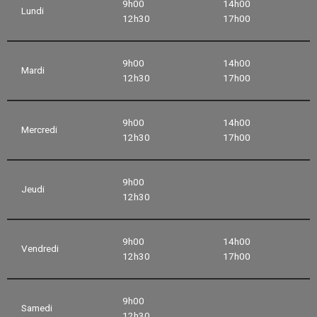
9h00
14h00
Lundi
12h30
17h00
9h00
14h00
Mardi
12h30
17h00
9h00
14h00
Mercredi
12h30
17h00
9h00
Jeudi
12h30
9h00
14h00
Vendredi
12h30
17h00
9h00
Samedi
12h30