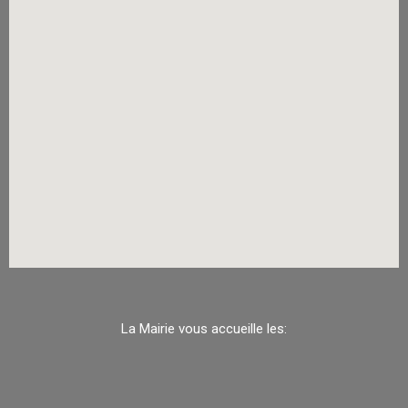
La Mairie vous accueille les: