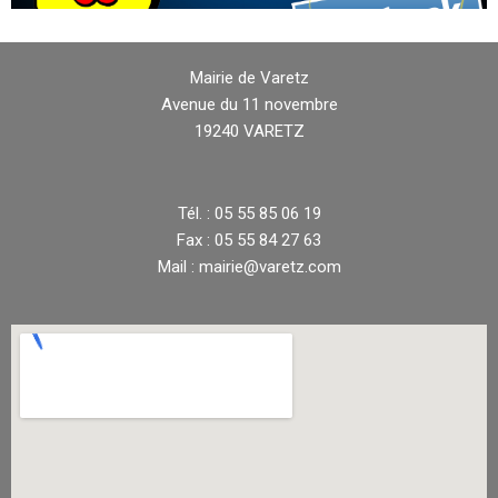
Mairie de Varetz
Avenue du 11 novembre
19240 VARETZ
Tél. : 05 55 85 06 19
Fax : 05 55 84 27 63
Mail : mairie@varetz.com