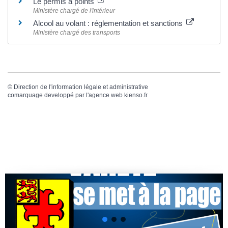
Le permis à points
Ministère chargé de l'intérieur
Alcool au volant : réglementation et sanctions
Ministère chargé des transports
©
Direction de l'information légale et administrative
comarquage developpé par l'
agence web
kienso.fr