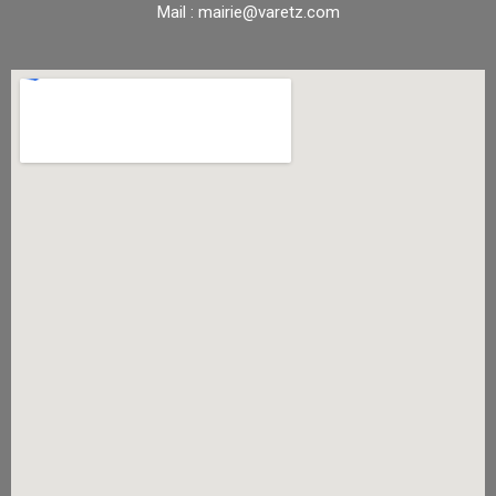
Mail : mairie@varetz.com