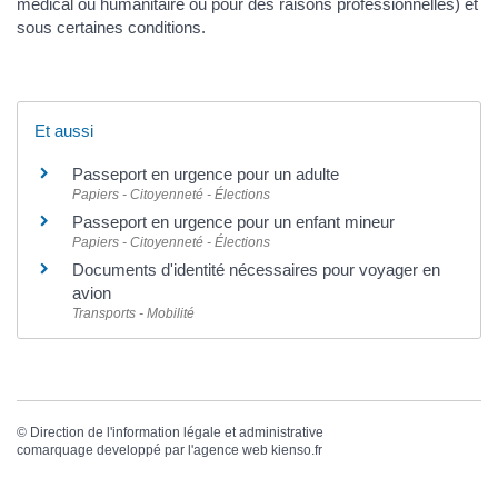
médical ou humanitaire ou pour des raisons professionnelles) et
sous certaines conditions.
Et aussi
Passeport en urgence pour un adulte
Papiers - Citoyenneté - Élections
Passeport en urgence pour un enfant mineur
Papiers - Citoyenneté - Élections
Documents d'identité nécessaires pour voyager en
avion
Transports - Mobilité
©
Direction de l'information légale et administrative
comarquage developpé par l'
agence web
kienso.fr