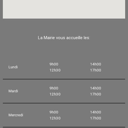
La Mairie vous accueille les:
9h00
14h00
Lundi
12h30
17h00
9h00
14h00
Mardi
12h30
17h00
9h00
14h00
Mercredi
12h30
17h00