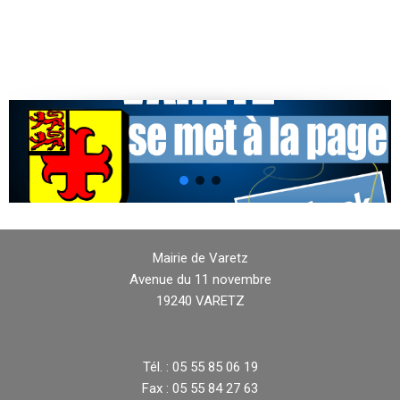
Mairie de Varetz
Avenue du 11 novembre
19240 VARETZ
Tél. : 05 55 85 06 19
Fax : 05 55 84 27 63