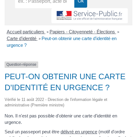
Accueil particuliers
Papiers - Citoyenneté - Élections
>
>
Carte d'identité
Peut-on obtenir une carte d'identité en
>
urgence ?
Question-réponse
PEUT-ON OBTENIR UNE CARTE
D'IDENTITÉ EN URGENCE ?
Vérifié le 11 août 2022 - Direction de l'information légale et
administrative (Première ministre)
Non. Il n'est pas possible d'obtenir une carte d'identité en
urgence.
Seul un passeport peut être
délivré en urgence
(motif d'ordre