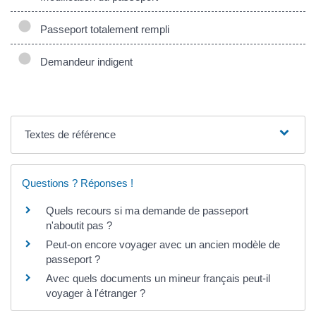
Passeport totalement rempli
Demandeur indigent
Textes de référence
Questions ? Réponses !
Quels recours si ma demande de passeport
n'aboutit pas ?
Peut-on encore voyager avec un ancien modèle de
passeport ?
Avec quels documents un mineur français peut-il
voyager à l'étranger ?