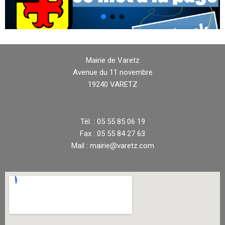
Mairie de Varetz
Avenue du 11 novembre
19240 VARETZ
Tél. : 05 55 85 06 19
Fax : 05 55 84 27 63
Mail : mairie@varetz.com