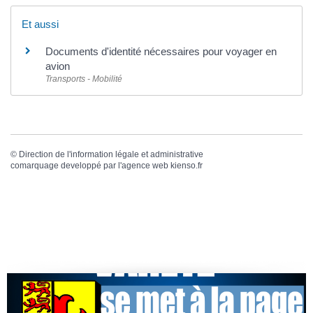
Et aussi
Documents d'identité nécessaires pour voyager en
avion
Transports - Mobilité
©
Direction de l'information légale et administrative
comarquage developpé par l'
agence web
kienso.fr