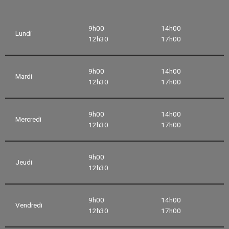
9h00
14h00
Lundi
12h30
17h00
9h00
14h00
Mardi
12h30
17h00
9h00
14h00
Mercredi
12h30
17h00
9h00
Jeudi
12h30
9h00
14h00
Vendredi
12h30
17h00