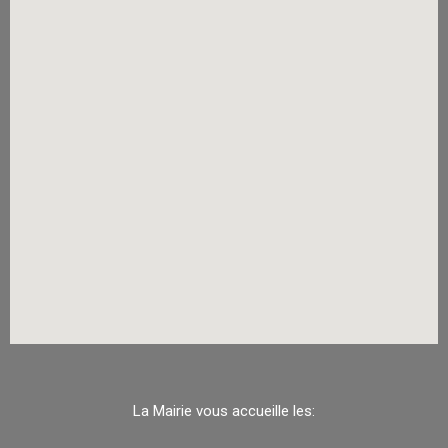
La Mairie vous accueille les: