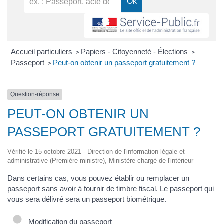
Accueil particuliers
Papiers - Citoyenneté - Élections
>
>
Passeport
Peut-on obtenir un passeport gratuitement ?
>
Question-réponse
PEUT-ON OBTENIR UN
PASSEPORT GRATUITEMENT ?
Vérifié le 15 octobre 2021 - Direction de l'information légale et
administrative (Première ministre), Ministère chargé de l'intérieur
Dans certains cas, vous pouvez établir ou remplacer un
passeport sans avoir à fournir de timbre fiscal. Le passeport qui
vous sera délivré sera un passeport biométrique.
Modification du passeport