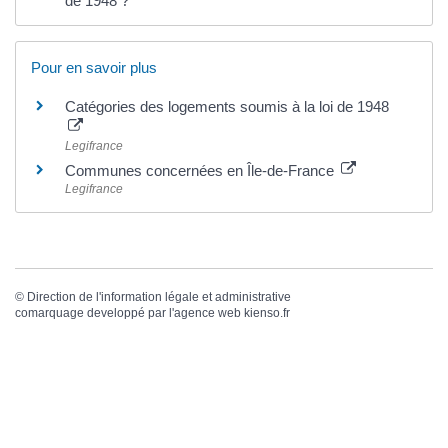
de 1948 ?
Pour en savoir plus
Catégories des logements soumis à la loi de 1948
Legifrance
Communes concernées en Île-de-France
Legifrance
©
Direction de l'information légale et administrative
comarquage developpé par l'
agence web
kienso.fr