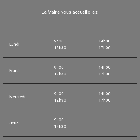
La Mairie vous accueille les:
9h00
14h00
Lundi
12h30
17h00
9h00
14h00
Mardi
12h30
17h00
9h00
14h00
Mercredi
12h30
17h00
9h00
Jeudi
12h30