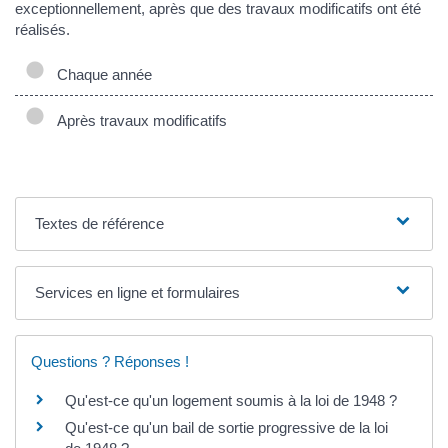
exceptionnellement, après que des travaux modificatifs ont été
réalisés.
Chaque année
Après travaux modificatifs
Textes de référence
Services en ligne et formulaires
Questions ? Réponses !
Qu'est-ce qu'un logement soumis à la loi de 1948 ?
Qu'est-ce qu'un bail de sortie progressive de la loi