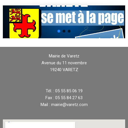
Mairie de Varetz
Avenue du 11 novembre
19240 VARETZ
Tél. : 05 55 85 06 19
Fax : 05 55 84 27 63
Mail : mairie@varetz.com