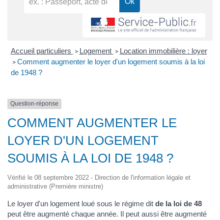
Accueil particuliers
Logement
Location immobilière : loyer
>
>
Comment augmenter le loyer d'un logement soumis à la loi
>
de 1948 ?
Question-réponse
COMMENT AUGMENTER LE
LOYER D'UN LOGEMENT
SOUMIS À LA LOI DE 1948 ?
Vérifié le 08 septembre 2022 - Direction de l'information légale et
administrative (Première ministre)
Le loyer d'un logement loué sous le régime dit
de la loi de 48
peut être augmenté chaque année. Il peut aussi être augmenté