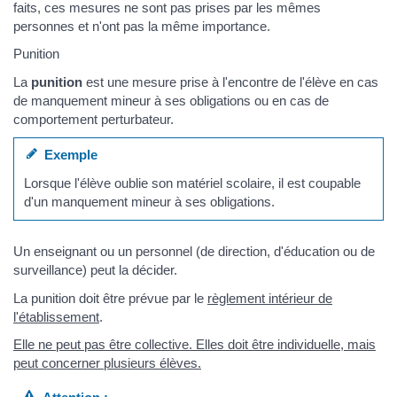
faits, ces mesures ne sont pas prises par les mêmes
personnes et n'ont pas la même importance.
Punition
La
punition
est une mesure prise à l'encontre de l'élève en cas
de manquement mineur à ses obligations ou en cas de
comportement perturbateur.
Exemple
Lorsque l'élève oublie son matériel scolaire, il est coupable
d'un manquement mineur à ses obligations.
Un enseignant ou un personnel (de direction, d'éducation ou de
surveillance) peut la décider.
La punition doit être prévue par le
règlement intérieur de
l'établissement
.
Elle ne peut pas être collective. Elles doit être individuelle, mais
peut concerner plusieurs élèves.