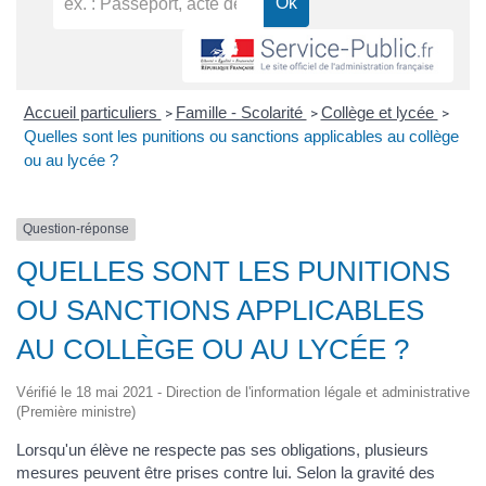
Accueil particuliers
Famille - Scolarité
Collège et lycée
>
>
>
Quelles sont les punitions ou sanctions applicables au collège
ou au lycée ?
Question-réponse
QUELLES SONT LES PUNITIONS
OU SANCTIONS APPLICABLES
AU COLLÈGE OU AU LYCÉE ?
Vérifié le 18 mai 2021 - Direction de l'information légale et administrative
(Première ministre)
Lorsqu'un élève ne respecte pas ses obligations, plusieurs
mesures peuvent être prises contre lui. Selon la gravité des