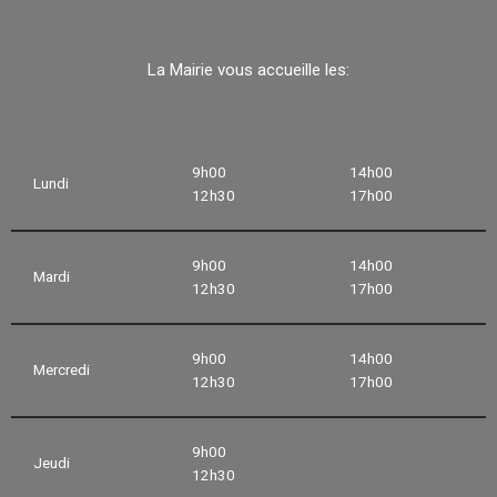
La Mairie vous accueille les:
9h00
14h00
Lundi
12h30
17h00
9h00
14h00
Mardi
12h30
17h00
9h00
14h00
Mercredi
12h30
17h00
9h00
Jeudi
12h30