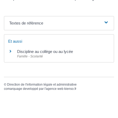
Textes de référence
Et aussi
Discipline au collège ou au lycée
Famille - Scolarité
©
Direction de l'information légale et administrative
comarquage developpé par l'
agence web
kienso.fr