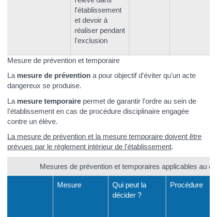
l'établissement
et devoir à
réaliser pendant
l'exclusion
Mesure de prévention et temporaire
La
mesure de prévention
a pour objectif d'éviter qu'un acte
dangereux se produise.
La
mesure temporaire
permet de garantir l'ordre au sein de
l'établissement en cas de procédure disciplinaire engagée
contre un élève.
La mesure de prévention et la mesure temporaire doivent être
prévues par le
règlement intérieur de l'établissement
.
Mesures de prévention et temporaires applicables au co
Mesure
Qui peut la
Procédure
décider ?