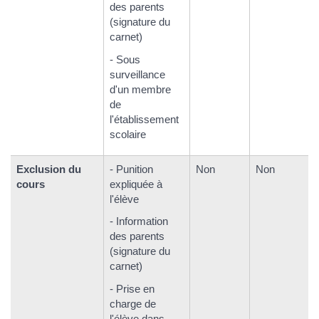
des parents
(signature du
carnet)
- Sous
surveillance
d'un membre
de
l'établissement
scolaire
Exclusion du
- Punition
Non
Non
cours
expliquée à
l'élève
- Information
des parents
(signature du
carnet)
- Prise en
charge de
l'élève dans