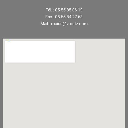
Tél. : 05 55 85 06 19
Fax : 05 55 84 27 63
Mail : mairie@varetz.com