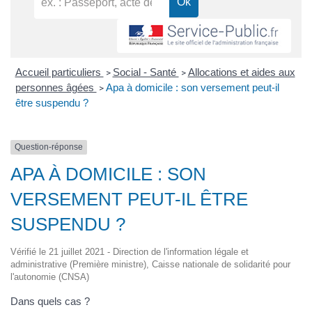
Accueil particuliers
Social - Santé
Allocations et aides aux
>
>
personnes âgées
Apa à domicile : son versement peut-il
>
être suspendu ?
Question-réponse
APA À DOMICILE : SON
VERSEMENT PEUT-IL ÊTRE
SUSPENDU ?
Vérifié le 21 juillet 2021 - Direction de l'information légale et
administrative (Première ministre), Caisse nationale de solidarité pour
l'autonomie (CNSA)
Dans quels cas ?