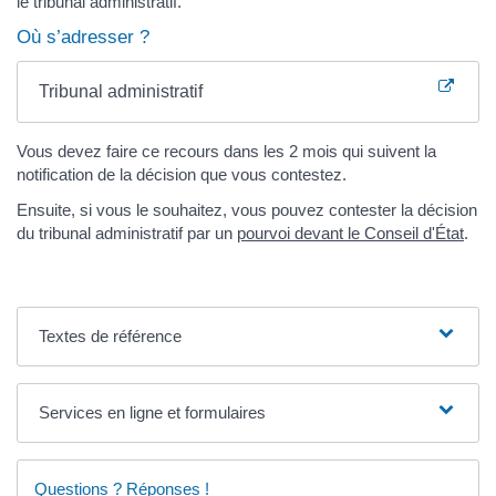
le tribunal administratif.
Où s’adresser ?
Tribunal administratif
Vous devez faire ce recours dans les 2 mois qui suivent la
notification de la décision que vous contestez.
Ensuite, si vous le souhaitez, vous pouvez contester la décision
du tribunal administratif par un
pourvoi devant le Conseil d'État
.
Textes de référence
Services en ligne et formulaires
Questions ? Réponses !