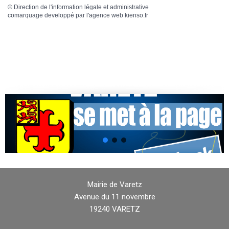
©
Direction de l'information légale et administrative
comarquage developpé par l'
agence web
kienso.fr
Mairie de Varetz
Avenue du 11 novembre
19240 VARETZ