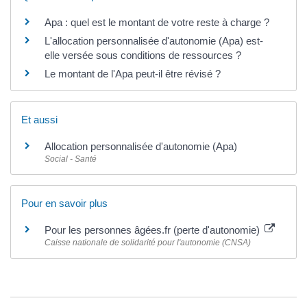
Apa : quel est le montant de votre reste à charge ?
L'allocation personnalisée d'autonomie (Apa) est-
elle versée sous conditions de ressources ?
Le montant de l'Apa peut-il être révisé ?
Et aussi
Allocation personnalisée d'autonomie (Apa)
Social - Santé
Pour en savoir plus
Pour les personnes âgées.fr (perte d'autonomie)
Caisse nationale de solidarité pour l'autonomie (CNSA)