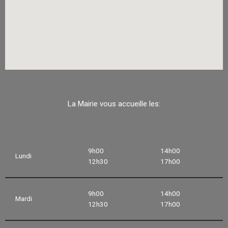
La Mairie vous accueille les:
9h00
14h00
Lundi
12h30
17h00
9h00
14h00
Mardi
12h30
17h00