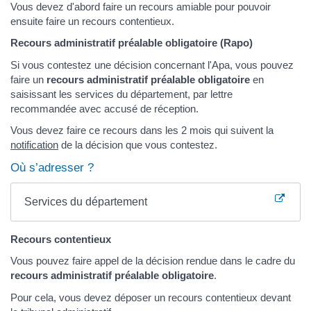
Vous devez d'abord faire un recours amiable pour pouvoir
ensuite faire un recours contentieux.
Recours administratif préalable obligatoire (Rapo)
Si vous contestez une décision concernant l'Apa, vous pouvez
faire un
recours administratif préalable obligatoire
en
saisissant les services du département, par lettre
recommandée avec accusé de réception.
Vous devez faire ce recours dans les 2 mois qui suivent la
notification
de la décision que vous contestez.
Où s’adresser ?
Services du département
Recours contentieux
Vous pouvez faire appel de la décision rendue dans le cadre du
recours administratif préalable obligatoire
.
Pour cela, vous devez déposer un recours contentieux devant