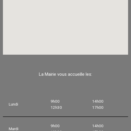
La Mairie vous accueille les:
9h00
14h00
Lundi
12h30
17h00
9h00
14h00
Mardi