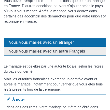
Vous devez remplir les mêmes conditions que pour un mariage
en France. D'autres conditions peuvent s'ajouter selon le pays
où vous vous mariez. Après le mariage, vous devrez dans
certains cas accomplir des démarches pour que votre union soit
reconnue en France.
Vous vous mariez avec un étranger
Vous vous mariez avec un autre Français
Le mariage est célébré par une autorité locale, selon les règles
du pays concerné.
Mais les autorités françaises exercent un contrôle avant et
après le mariage., notamment pour vérifier que vous êtes tous
les 2 présents lors de la cérémonie.
À noter
dans des cas rares, votre mariage peut être célébré dans