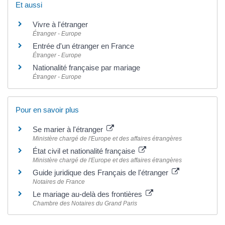
Et aussi
Vivre à l'étranger
Étranger - Europe
Entrée d'un étranger en France
Étranger - Europe
Nationalité française par mariage
Étranger - Europe
Pour en savoir plus
Se marier à l'étranger
Ministère chargé de l'Europe et des affaires étrangères
État civil et nationalité française
Ministère chargé de l'Europe et des affaires étrangères
Guide juridique des Français de l'étranger
Notaires de France
Le mariage au-delà des frontières
Chambre des Notaires du Grand Paris