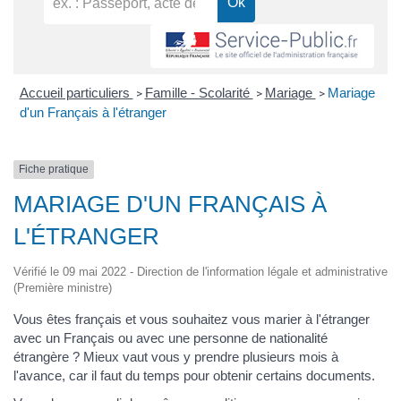
Accueil particuliers
Famille - Scolarité
Mariage
Mariage
>
>
>
d'un Français à l'étranger
Fiche pratique
MARIAGE D'UN FRANÇAIS À
L'ÉTRANGER
Vérifié le 09 mai 2022 - Direction de l'information légale et administrative
(Première ministre)
Vous êtes français et vous souhaitez vous marier à l'étranger
avec un Français ou avec une personne de nationalité
étrangère ? Mieux vaut vous y prendre plusieurs mois à
l'avance, car il faut du temps pour obtenir certains documents.