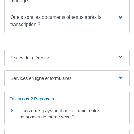
mariage ?
Quels sont les documents obtenus après la
transcription ?
Textes de référence
Services en ligne et formulaires
Questions ? Réponses !
Dans quels pays peut-on se marier entre
personnes de même sexe ?