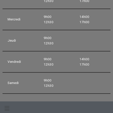
12h30
17h00
9h00
14h00
Mercredi
12h30
17h00
9h00
Jeudi
12h30
9h00
14h00
Vendredi
12h30
17h00
9h00
Samedi
12h30