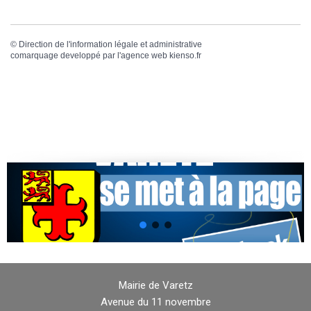
©
Direction de l'information légale et administrative
comarquage developpé par l'
agence web
kienso.fr
Mairie de Varetz
Avenue du 11 novembre