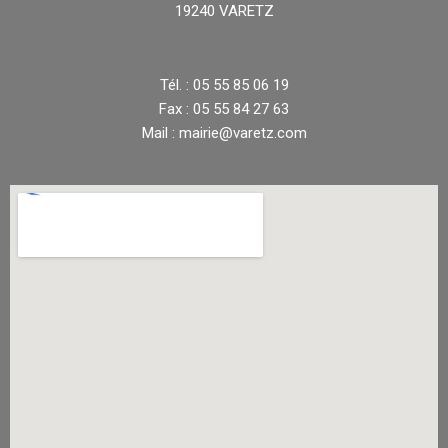
19240 VARETZ
Tél. : 05 55 85 06 19
Fax : 05 55 84 27 63
Mail : mairie@varetz.com