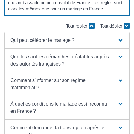
une ambassade ou un consulat de France. Les règles sont
alors les mêmes que pour un
mariage en France
.
Tout replier
Tout déplier
Qui peut célébrer le mariage ?
Quelles sont les démarches préalables auprès
des autorités françaises ?
Comment s'informer sur son régime
matrimonial ?
À quelles conditions le mariage est-il reconnu
en France ?
Comment demander la transcription après le