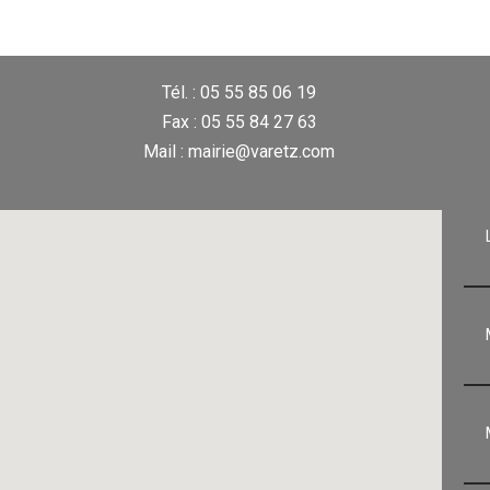
Tél. : 05 55 85 06 19
Fax : 05 55 84 27 63
Mail : mairie@varetz.com