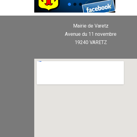
Mairie de Varetz
Avenue du 11 novembre
19240 VARETZ