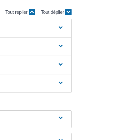
Tout replier
Tout déplier