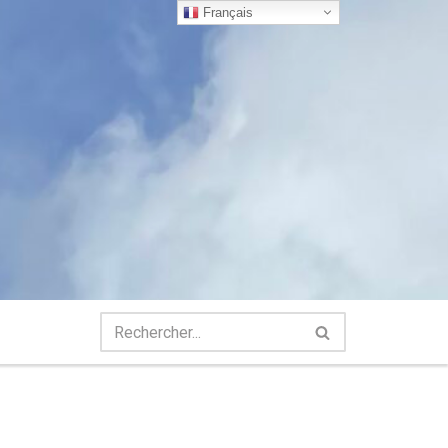
Français