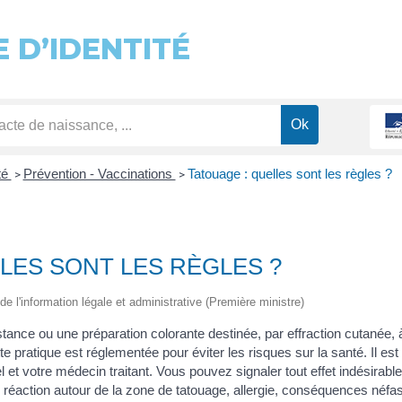
 D’IDENTITÉ
té
Prévention - Vaccinations
Tatouage : quelles sont les règles ?
>
>
LES SONT LES RÈGLES ?
de l'information légale et administrative (Première ministre)
tance ou une préparation colorante destinée, par effraction cutanée, 
e pratique est réglementée pour éviter les risques sur la santé. Il est 
et votre médecin traitant. Vous pouvez signaler tout effet indésirable 
 réaction autour de la zone de tatouage, allergie, conséquences néfas