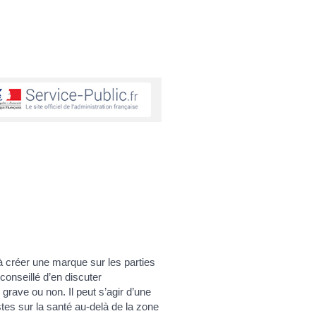
à créer une marque sur les parties
conseillé d’en discuter
grave ou non. Il peut s’agir d’une
tes sur la santé au-delà de la zone