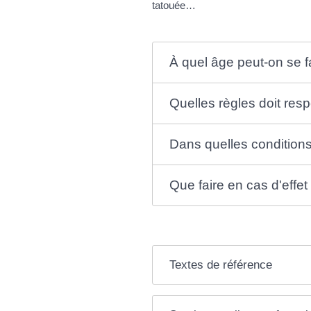
tatouée…
À quel âge peut-on se fa
Quelles règles doit resp
Dans quelles conditions
Que faire en cas d'effet
Textes de référence