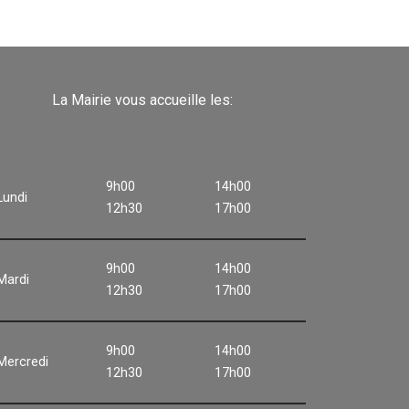
La Mairie vous accueille les:
9h00
14h00
Lundi
12h30
17h00
9h00
14h00
Mardi
12h30
17h00
9h00
14h00
Mercredi
12h30
17h00