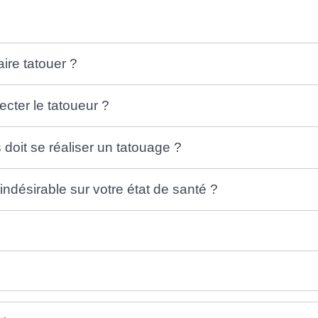
ire tatouer ?
ecter le tatoueur ?
 doit se réaliser un tatouage ?
 indésirable sur votre état de santé ?