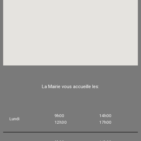
La Mairie vous accueille les:
9h00
14h00
Lundi
12h30
17h00