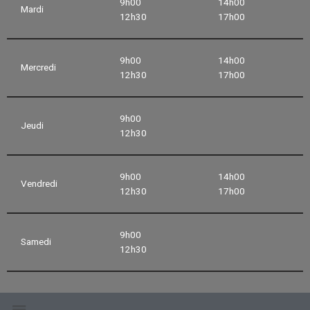
9h00
14h00
Mardi
12h30
17h00
9h00
14h00
Mercredi
12h30
17h00
9h00
Jeudi
12h30
9h00
14h00
Vendredi
12h30
17h00
9h00
Samedi
12h30