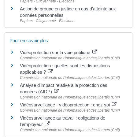
Papiers - Citoyenneté - Élections
Action de groupe en justice en cas d'atteinte aux
données personnelles
Papiers - Citoyenneté - Élections
Pour en savoir plus
Vidéoprotection sur la voie publique
Commission nationale de l'informatique et des libertés (Cnil)
Vidéoprotection : quelles sont les dispositions
applicables ?
Commission nationale de l'informatique et des libertés (Cnil)
Analyse d'impact relative à la protection des
données (AIDP)
Commission nationale de l'informatique et des libertés (Cnil)
Vidéosurveillance - vidéoprotection : chez soi
Commission nationale de l'informatique et des libertés (Cnil)
Vidéosurveillance au travail : obligations de
l'employeur
Commission nationale de l'informatique et des libertés (Cnil)