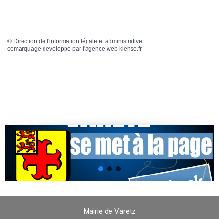
©
Direction de l'information légale et administrative
comarquage developpé par l'
agence web
kienso.fr
Mairie de Varetz