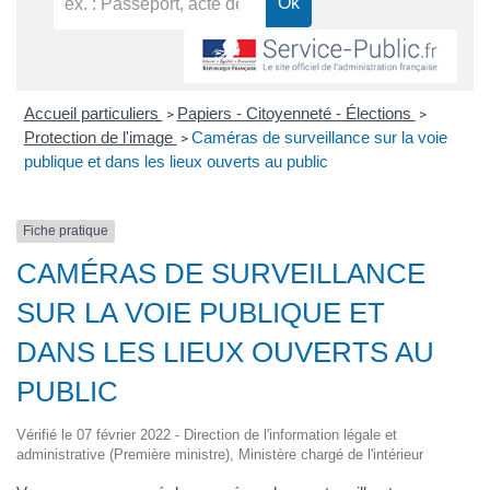
Accueil particuliers
Papiers - Citoyenneté - Élections
>
>
Protection de l'image
Caméras de surveillance sur la voie
>
publique et dans les lieux ouverts au public
Fiche pratique
CAMÉRAS DE SURVEILLANCE
SUR LA VOIE PUBLIQUE ET
DANS LES LIEUX OUVERTS AU
PUBLIC
Vérifié le 07 février 2022 - Direction de l'information légale et
administrative (Première ministre), Ministère chargé de l'intérieur