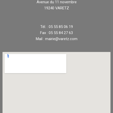
Avenue du 11 novembre
19240 VARETZ
Tél. : 05 55 85 06 19
Fax : 05 55 84 27 63
Mail : mairie@varetz.com