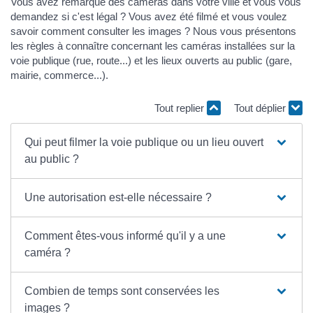
Vous avez remarqué des caméras dans votre ville et vous vous
demandez si c'est légal ? Vous avez été filmé et vous voulez
savoir comment consulter les images ? Nous vous présentons
les règles à connaître concernant les caméras installées sur la
voie publique (rue, route...) et les lieux ouverts au public (gare,
mairie, commerce...).
Tout replier
Tout déplier
Qui peut filmer la voie publique ou un lieu ouvert
au public ?
Une autorisation est-elle nécessaire ?
Comment êtes-vous informé qu'il y a une
caméra ?
Combien de temps sont conservées les
images ?