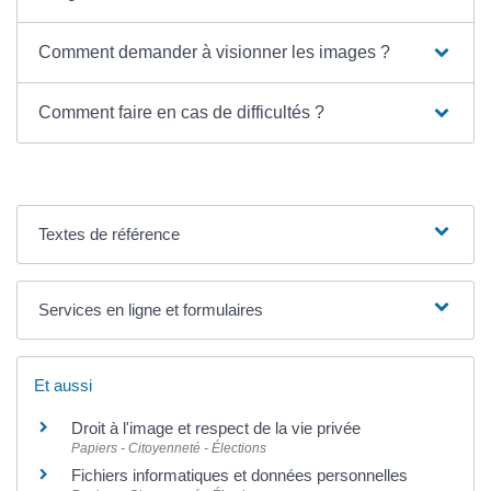
Comment demander à visionner les images ?
Comment faire en cas de difficultés ?
Textes de référence
Services en ligne et formulaires
Et aussi
Droit à l'image et respect de la vie privée
Papiers - Citoyenneté - Élections
Fichiers informatiques et données personnelles