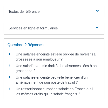
Textes de référence
Services en ligne et formulaires
Questions ? Réponses !
Une salariée enceinte est-elle obligée de révéler sa
grossesse à son employeur ?
Une salariée a-t-elle droit à des absences liées à sa
grossesse ?
Une salariée enceinte peut-elle bénéficier d'un
aménagement de son poste de travail ?
Un ressortissant européen salarié en France a-t-il
les mêmes droits qu'un salarié français ?