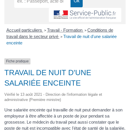
Accueil particuliers
Travail - Formation
Conditions de
>
>
travail dans le secteur privé
Travail de nuit d'une salariée
>
enceinte
Fiche pratique
TRAVAIL DE NUIT D'UNE
SALARIÉE ENCEINTE
Vérifié le 13 août 2021 - Direction de l'information légale et
administrative (Première ministre)
Une salariée enceinte qui travaille de nuit peut demander à son
employeur à être affectée à un poste de jour pendant sa
grossesse. Le médecin du travail peut aussi constater que le
poste de nuit est incompatible avec l'état de santé de la salariée.