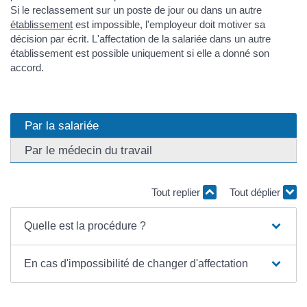
Si le reclassement sur un poste de jour ou dans un autre
établissement
est impossible, l'employeur doit motiver sa
décision par écrit. L'affectation de la salariée dans un autre
établissement est possible uniquement si elle a donné son
accord.
Par la salariée
Par le médecin du travail
Tout replier
Tout déplier
Quelle est la procédure ?
En cas d'impossibilité de changer d'affectation