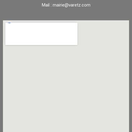
Mail : mairie@varetz.com