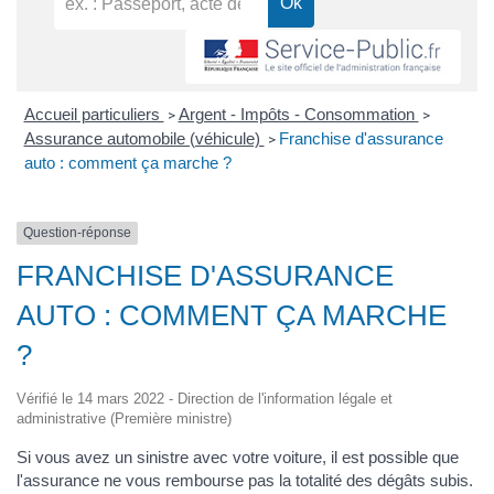
Accueil particuliers
Argent - Impôts - Consommation
>
>
Assurance automobile (véhicule)
Franchise d'assurance
>
auto : comment ça marche ?
Question-réponse
FRANCHISE D'ASSURANCE
AUTO : COMMENT ÇA MARCHE
?
Vérifié le 14 mars 2022 - Direction de l'information légale et
administrative (Première ministre)
Si vous avez un sinistre avec votre voiture, il est possible que
l'assurance ne vous rembourse pas la totalité des dégâts subis.