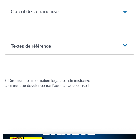
Calcul de la franchise
Textes de référence
©
Direction de l'information légale et administrative
comarquage developpé par l'
agence web
kienso.fr