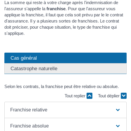
La somme qui reste à votre charge après l'indemnisation de
l'assureur s'appelle la
franchise
. Pour que l'assureur vous
applique la franchise, il faut que cela soit prévu par le le contrat
d'assurance. Il y a plusieurs sortes de franchises. Le contrat
doit préciser, pour chaque situation, le type de franchise qui
s'applique.
Cas général
Catastrophe naturelle
Selon les contrats, la franchise peut être relative ou absolue.
Tout replier
Tout déplier
Franchise relative
Franchise absolue