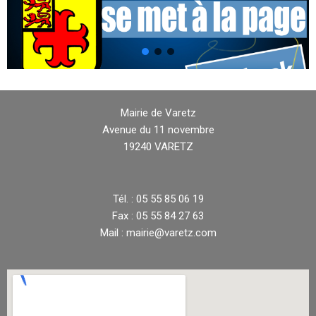
Mairie de Varetz
Avenue du 11 novembre
19240 VARETZ
Tél. : 05 55 85 06 19
Fax : 05 55 84 27 63
Mail : mairie@varetz.com