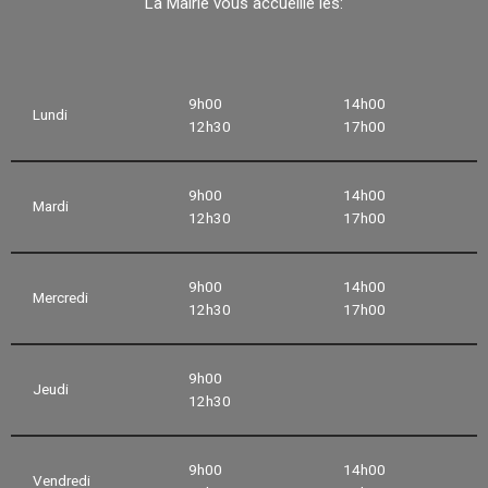
La Mairie vous accueille les:
9h00
14h00
Lundi
12h30
17h00
9h00
14h00
Mardi
12h30
17h00
9h00
14h00
Mercredi
12h30
17h00
9h00
Jeudi
12h30
9h00
14h00
Vendredi