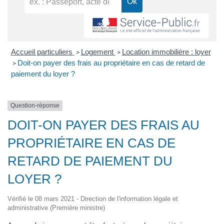
Accueil particuliers
Logement
Location immobilière : loyer
>
>
Doit-on payer des frais au propriétaire en cas de retard de
>
paiement du loyer ?
Question-réponse
DOIT-ON PAYER DES FRAIS AU
PROPRIÉTAIRE EN CAS DE
RETARD DE PAIEMENT DU
LOYER ?
Vérifié le 08 mars 2021 - Direction de l'information légale et
administrative (Première ministre)