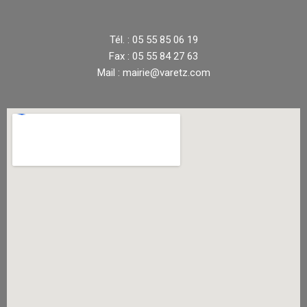
Tél. : 05 55 85 06 19
Fax : 05 55 84 27 63
Mail : mairie@varetz.com