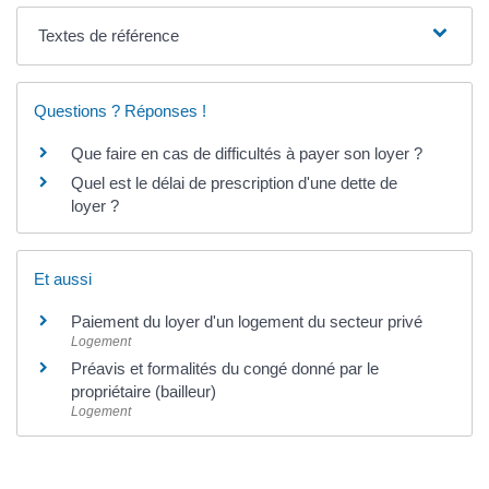
Textes de référence
Questions ? Réponses !
Que faire en cas de difficultés à payer son loyer ?
Quel est le délai de prescription d'une dette de
loyer ?
Et aussi
Paiement du loyer d'un logement du secteur privé
Logement
Préavis et formalités du congé donné par le
propriétaire (bailleur)
Logement