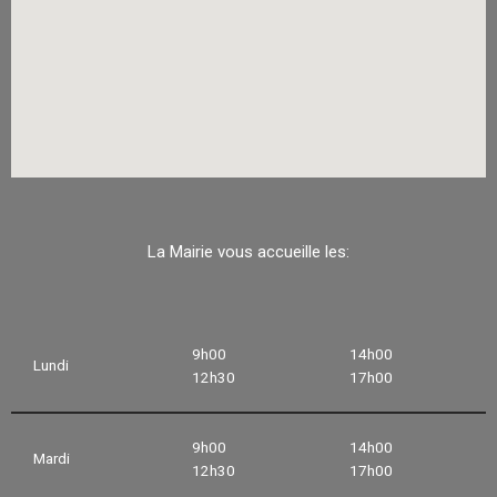
La Mairie vous accueille les:
9h00
14h00
Lundi
12h30
17h00
9h00
14h00
Mardi
12h30
17h00