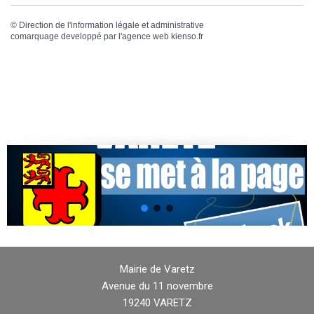
©
Direction de l'information légale et administrative
comarquage developpé par l'
agence web
kienso.fr
Mairie de Varetz
Avenue du 11 novembre
19240 VARETZ