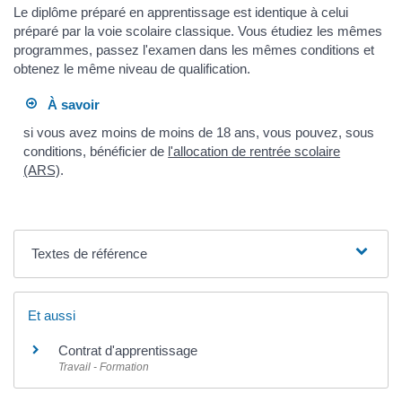
Le diplôme préparé en apprentissage est identique à celui
préparé par la voie scolaire classique. Vous étudiez les mêmes
programmes, passez l'examen dans les mêmes conditions et
obtenez le même niveau de qualification.
À savoir
si vous avez moins de moins de 18 ans, vous pouvez, sous
conditions, bénéficier de
l'allocation de rentrée scolaire
(ARS)
.
Textes de référence
Et aussi
Contrat d'apprentissage
Travail - Formation