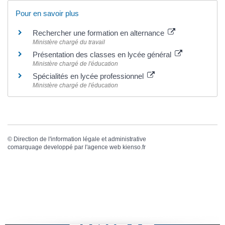
Pour en savoir plus
Rechercher une formation en alternance
Ministère chargé du travail
Présentation des classes en lycée général
Ministère chargé de l'éducation
Spécialités en lycée professionnel
Ministère chargé de l'éducation
©
Direction de l'information légale et administrative
comarquage developpé par l'
agence web
kienso.fr