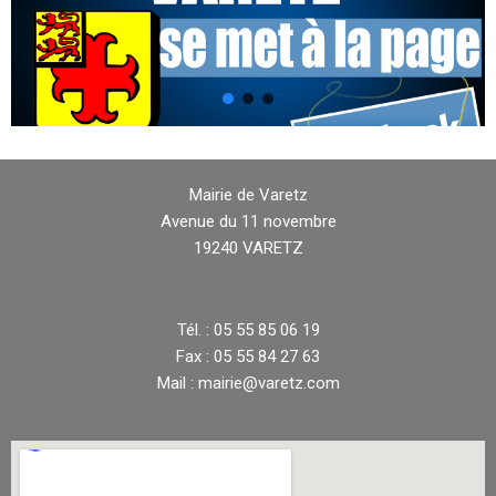
Mairie de Varetz
Avenue du 11 novembre
19240 VARETZ
Tél. : 05 55 85 06 19
Fax : 05 55 84 27 63
Mail : mairie@varetz.com