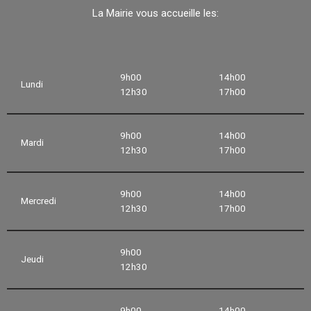
La Mairie vous accueille les:
9h00
14h00
Lundi
12h30
17h00
9h00
14h00
Mardi
12h30
17h00
9h00
14h00
Mercredi
12h30
17h00
9h00
Jeudi
12h30
9h00
14h00