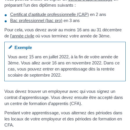
préparant l'un des diplômes suivants :
Certificat d'aptitude professionnelle (CAP)
en 2 ans
Bac professionnel (bac pro)
en 3 ans
Pour cela, vous devez avoir au moins 16 ans au 31 décembre
de
l'année civile
où vous terminez votre année de 3ème.
Exemple
Vous avez 15 ans en juillet 2022, à la fin de votre année de
3ème. Vous allez avoir 16 ans en novembre 2022. Dans ce
cas, vous pouvez entrer en apprentissage dès la rentrée
scolaire de septembre 2022.
Vous devez trouver un employeur avec qui vous signez un
contrat d'apprentissage. Vous devez ensuite être accepté dans
un centre de formation d'apprentis (CFA).
Pendant votre apprentissage, vous alternez des périodes dans
les locaux de votre employeur et des périodes de formation en
CFA.