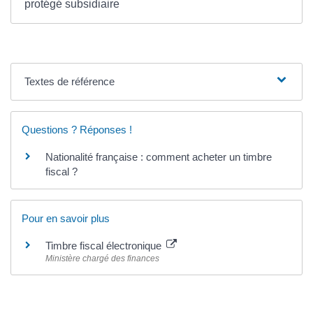
protégé subsidiaire
Textes de référence
Questions ? Réponses !
Nationalité française : comment acheter un timbre
fiscal ?
Pour en savoir plus
Timbre fiscal électronique
Ministère chargé des finances