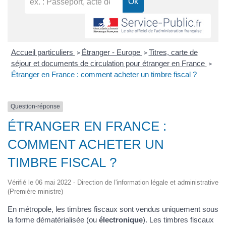
Accueil particuliers
Étranger - Europe
Titres, carte de
>
>
séjour et documents de circulation pour étranger en France
>
Étranger en France : comment acheter un timbre fiscal ?
Question-réponse
ÉTRANGER EN FRANCE :
COMMENT ACHETER UN
TIMBRE FISCAL ?
Vérifié le 06 mai 2022 - Direction de l'information légale et administrative
(Première ministre)
En métropole, les timbres fiscaux sont vendus uniquement sous
la forme dématérialisée (ou
électronique
). Les timbres fiscaux