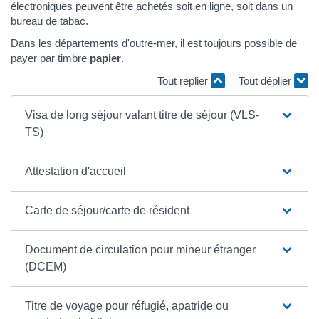
électroniques peuvent être achetés soit en ligne, soit dans un
bureau de tabac.
Dans les
départements d'outre-mer
, il est toujours possible de
payer par timbre
papier
.
Tout replier
Tout déplier
Visa de long séjour valant titre de séjour (VLS-
TS)
Attestation d'accueil
Carte de séjour/carte de résident
Document de circulation pour mineur étranger
(DCEM)
Titre de voyage pour réfugié, apatride ou