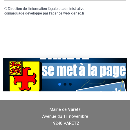
©
Direction de l'information légale et administrative
comarquage developpé par l'
agence web
kienso.fr
Mairie de Varetz
Avenue du 11 novembre
19240 VARETZ