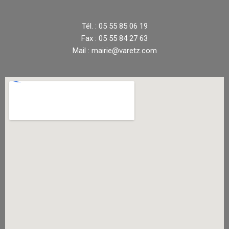
Tél. : 05 55 85 06 19
Fax : 05 55 84 27 63
Mail : mairie@varetz.com