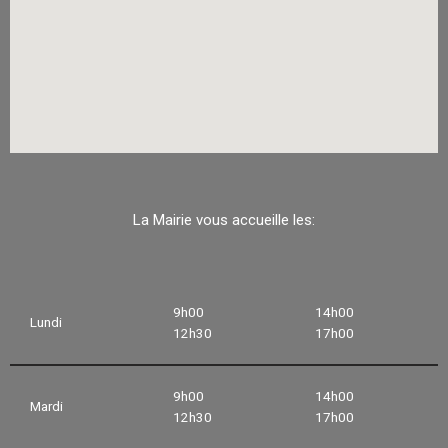
La Mairie vous accueille les:
9h00
14h00
Lundi
12h30
17h00
9h00
14h00
Mardi
12h30
17h00