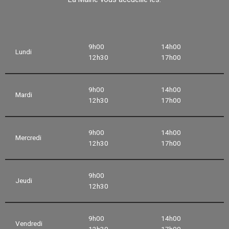
9h00
14h00
Lundi
12h30
17h00
9h00
14h00
Mardi
12h30
17h00
9h00
14h00
Mercredi
12h30
17h00
9h00
Jeudi
12h30
9h00
14h00
Vendredi
12h30
17h00