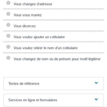
Vous changez d'adresse
Vous vous mariez
Vous divorcez
Vous voulez ajouter un cotitulaire
Vous voulez retirer le nom d'un cotitulaire
Vous changez de nom ou de prénom pour motif légitime
Textes de référence
Services en ligne et formulaires