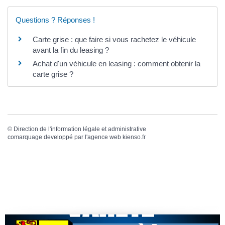
Questions ? Réponses !
Carte grise : que faire si vous rachetez le véhicule
avant la fin du leasing ?
Achat d'un véhicule en leasing : comment obtenir la
carte grise ?
©
Direction de l'information légale et administrative
comarquage developpé par l'
agence web
kienso.fr