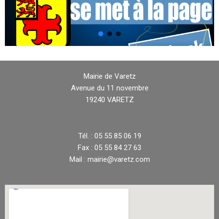
Mairie de Varetz
Avenue du 11 novembre
19240 VARETZ
Tél. : 05 55 85 06 19
Fax : 05 55 84 27 63
Mail : mairie@varetz.com