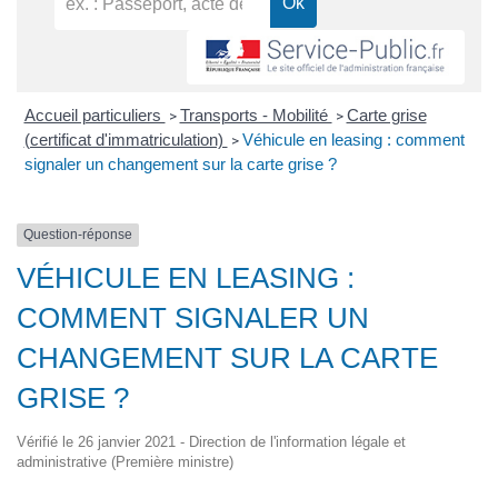
Accueil particuliers
Transports - Mobilité
Carte grise
>
>
(certificat d'immatriculation)
Véhicule en leasing : comment
>
signaler un changement sur la carte grise ?
Question-réponse
VÉHICULE EN LEASING :
COMMENT SIGNALER UN
CHANGEMENT SUR LA CARTE
GRISE ?
Vérifié le 26 janvier 2021 - Direction de l'information légale et
administrative (Première ministre)