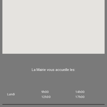
La Mairie vous accueille les:
9h00
14h00
Lundi
12h30
17h00