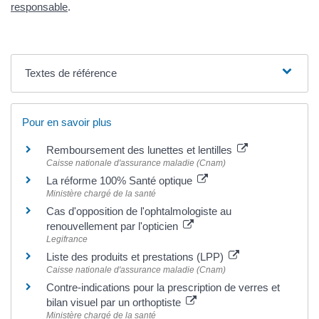
responsable
.
Textes de référence
Pour en savoir plus
Remboursement des lunettes et lentilles
Caisse nationale d'assurance maladie (Cnam)
La réforme 100% Santé optique
Ministère chargé de la santé
Cas d'opposition de l'ophtalmologiste au
renouvellement par l'opticien
Legifrance
Liste des produits et prestations (LPP)
Caisse nationale d'assurance maladie (Cnam)
Contre-indications pour la prescription de verres et
bilan visuel par un orthoptiste
Ministère chargé de la santé