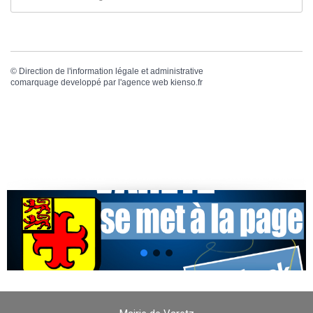
©
Direction de l'information légale et administrative
comarquage developpé par l'
agence web
kienso.fr