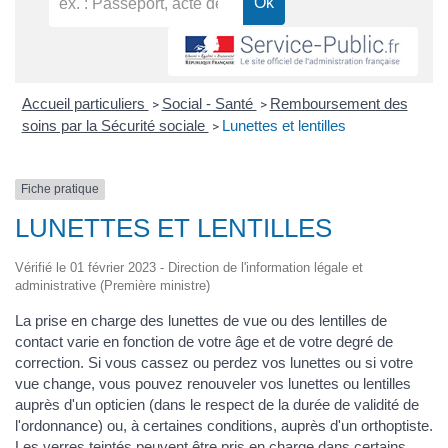
Accueil particuliers
Social - Santé
Remboursement des
>
>
soins par la Sécurité sociale
Lunettes et lentilles
>
Fiche pratique
LUNETTES ET LENTILLES
Vérifié le 01 février 2023 - Direction de l'information légale et
administrative (Première ministre)
La prise en charge des lunettes de vue ou des lentilles de
contact varie en fonction de votre âge et de votre degré de
correction. Si vous cassez ou perdez vos lunettes ou si votre
vue change, vous pouvez renouveler vos lunettes ou lentilles
auprès d'un opticien (dans le respect de la durée de validité de
l'ordonnance) ou, à certaines conditions, auprès d'un orthoptiste.
Les verres teintés peuvent être pris en charge dans certains