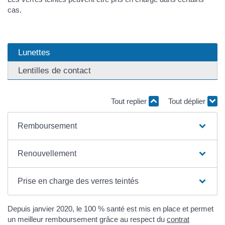
cas.
Lunettes
Lentilles de contact
Tout replier
Tout déplier
Remboursement
Renouvellement
Prise en charge des verres teintés
Depuis janvier 2020, le 100 % santé est mis en place et permet
un meilleur remboursement grâce au respect du
contrat