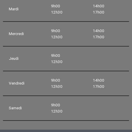
9h00
14h00
Mardi
12h30
17h00
9h00
14h00
Mercredi
12h30
17h00
9h00
Jeudi
12h30
9h00
14h00
Vendredi
12h30
17h00
9h00
Samedi
12h30