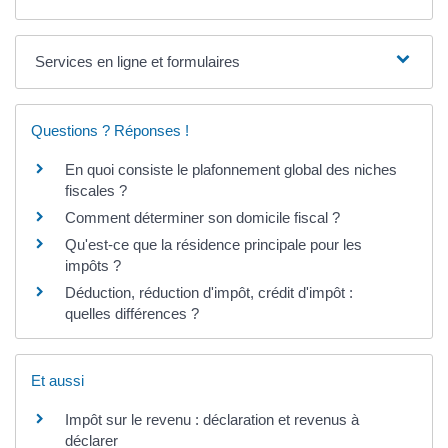
Services en ligne et formulaires
Questions ? Réponses !
En quoi consiste le plafonnement global des niches
fiscales ?
Comment déterminer son domicile fiscal ?
Qu'est-ce que la résidence principale pour les
impôts ?
Déduction, réduction d'impôt, crédit d'impôt :
quelles différences ?
Et aussi
Impôt sur le revenu : déclaration et revenus à
déclarer