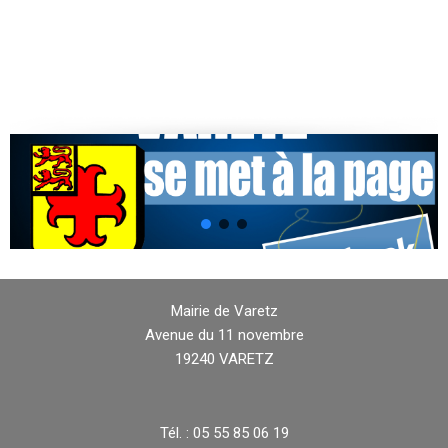
Mairie de Varetz
Avenue du 11 novembre
19240 VARETZ
Tél. : 05 55 85 06 19