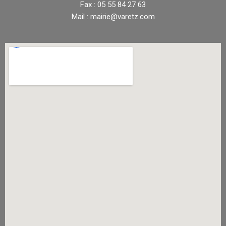
Fax : 05 55 84 27 63
Mail : mairie@varetz.com