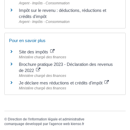
Argent - Impôts - Consommation
Impôt sur le revenu : déductions, réductions et
crédits d'impôt
Argent - Impôts - Consommation
Pour en savoir plus
Site des impôts
Ministère chargé des finances
Brochure pratique 2023 - Déclaration des revenus
de 2022
Ministère chargé des finances
Je déclare mes réductions et crédits d'impôt
Ministère chargé des finances
©
Direction de l'information légale et administrative
comarquage developpé par l'
agence web
kienso.fr