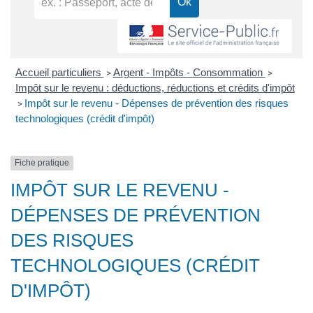
Accueil particuliers
Argent - Impôts - Consommation
>
>
Impôt sur le revenu : déductions, réductions et crédits d'impôt
Impôt sur le revenu - Dépenses de prévention des risques
>
technologiques (crédit d'impôt)
Fiche pratique
IMPÔT SUR LE REVENU -
DÉPENSES DE PRÉVENTION
DES RISQUES
TECHNOLOGIQUES (CRÉDIT
D'IMPÔT)