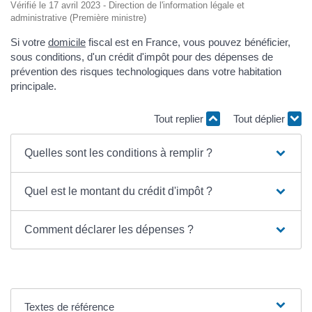
Vérifié le 17 avril 2023 - Direction de l'information légale et
administrative (Première ministre)
Si votre
domicile
fiscal est en France, vous pouvez bénéficier,
sous conditions, d'un crédit d'impôt pour des dépenses de
prévention des risques technologiques dans votre habitation
principale.
Tout replier
Tout déplier
Quelles sont les conditions à remplir ?
Quel est le montant du crédit d'impôt ?
Comment déclarer les dépenses ?
Textes de référence