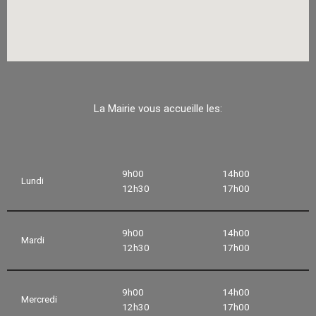
La Mairie vous accueille les:
9h00
14h00
Lundi
12h30
17h00
9h00
14h00
Mardi
12h30
17h00
9h00
14h00
Mercredi
12h30
17h00