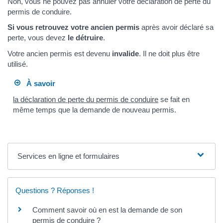
Non, vous ne pouvez pas annuler votre déclaration de perte du
permis de conduire.
Si vous retrouvez votre ancien permis
après avoir déclaré sa
perte, vous devez
le détruire
.
Votre ancien permis est devenu
invalide
. Il ne doit plus être
utilisé.
À savoir
la déclaration de perte du permis de conduire
se fait en
même temps que la demande de nouveau permis.
Services en ligne et formulaires
Questions ? Réponses !
Comment savoir où en est la demande de son
permis de conduire ?