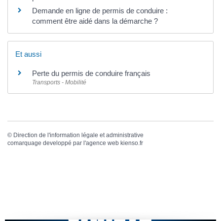
Demande en ligne de permis de conduire :
comment être aidé dans la démarche ?
Et aussi
Perte du permis de conduire français
Transports - Mobilité
©
Direction de l'information légale et administrative
comarquage developpé par l'
agence web
kienso.fr