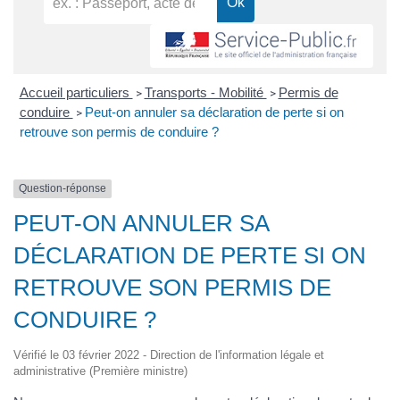
Accueil particuliers
Transports - Mobilité
Permis de
>
>
conduire
Peut-on annuler sa déclaration de perte si on
>
retrouve son permis de conduire ?
Question-réponse
PEUT-ON ANNULER SA
DÉCLARATION DE PERTE SI ON
RETROUVE SON PERMIS DE
CONDUIRE ?
Vérifié le 03 février 2022 - Direction de l'information légale et
administrative (Première ministre)