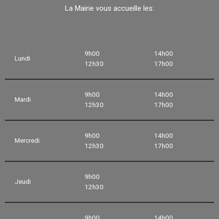
La Mairie vous accueille les:
9h00
14h00
Lundi
12h30
17h00
9h00
14h00
Mardi
12h30
17h00
9h00
14h00
Mercredi
12h30
17h00
9h00
Jeudi
12h30
9h00
14h00