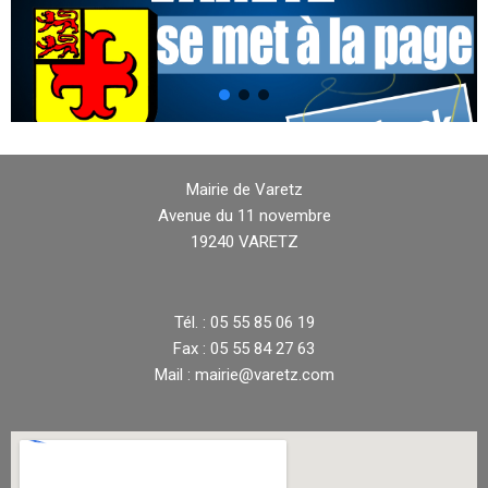
Mairie de Varetz
Avenue du 11 novembre
19240 VARETZ
Tél. : 05 55 85 06 19
Fax : 05 55 84 27 63
Mail : mairie@varetz.com