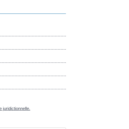
de juridictionnelle.