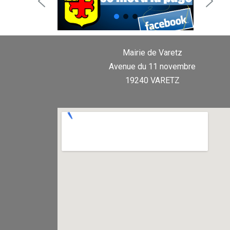
Mairie de Varetz
Avenue du 11 novembre
19240 VARETZ