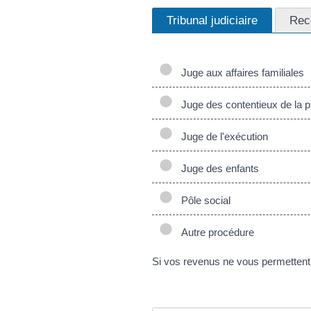
Tribunal judiciaire
Rec
Juge aux affaires familiales
Juge des contentieux de la p
Juge de l'exécution
Juge des enfants
Pôle social
Autre procédure
Si vos revenus ne vous permettent