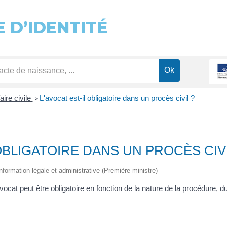
 D’IDENTITÉ
aire civile
L'avocat est-il obligatoire dans un procès civil ?
>
 OBLIGATOIRE DANS UN PROCÈS CIVI
information légale et administrative (Première ministre)
avocat peut être obligatoire en fonction de la nature de la procédure, d