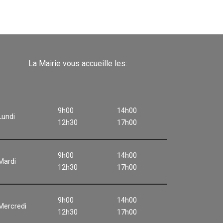
La Mairie vous accueille les:
9h00
14h00
Lundi
12h30
17h00
9h00
14h00
Mardi
12h30
17h00
9h00
14h00
Mercredi
12h30
17h00