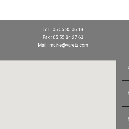
Tél. : 05 55 85 06 19
Fax : 05 55 84 27 63
Mail : mairie@varetz.com