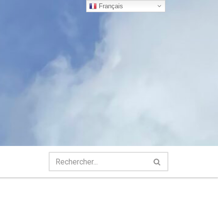
Français