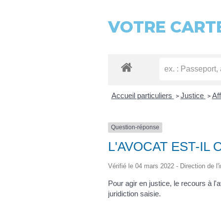
VOTRE CARTE
Accueil particuliers
Justice
Aff
>
>
Question-réponse
L'AVOCAT EST-IL
Vérifié le 04 mars 2022 - Direction de l'
Pour agir en justice, le recours à l'
juridiction saisie.