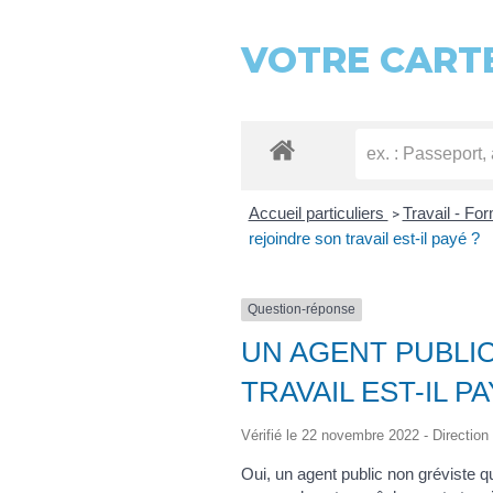
VOTRE CARTE
Accueil particuliers
Travail - Fo
>
rejoindre son travail est-il payé ?
Question-réponse
UN AGENT PUBLI
TRAVAIL EST-IL PA
Vérifié le 22 novembre 2022 - Direction 
Oui, un agent public non gréviste q