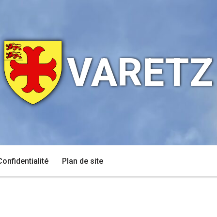
VARETZ
Confidentialité
Plan de site