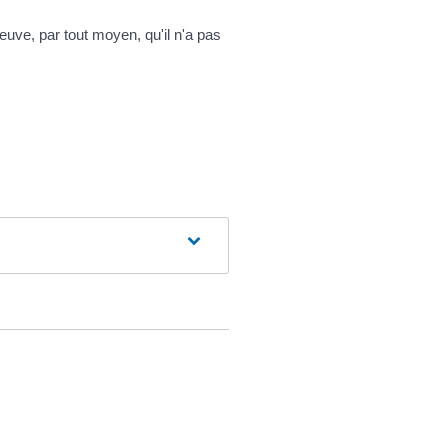
euve, par tout moyen, qu'il n'a pas