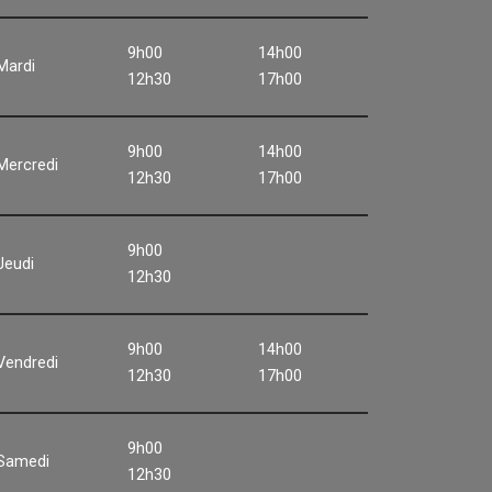
9h00
14h00
Mardi
12h30
17h00
9h00
14h00
Mercredi
12h30
17h00
9h00
Jeudi
12h30
9h00
14h00
Vendredi
12h30
17h00
9h00
Samedi
12h30