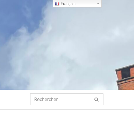
Français