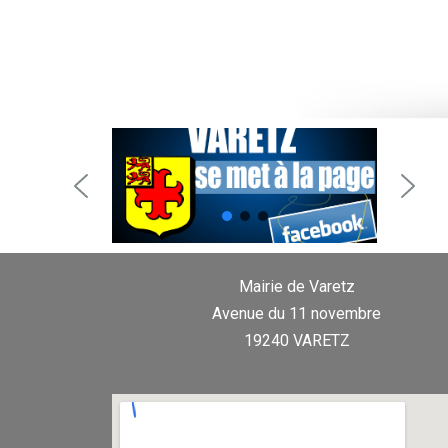
Mairie de Varetz
Avenue du 11 novembre
19240 VARETZ