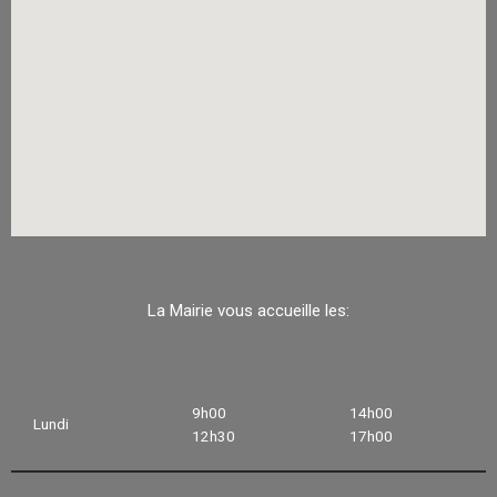
La Mairie vous accueille les:
9h00
14h00
Lundi
12h30
17h00