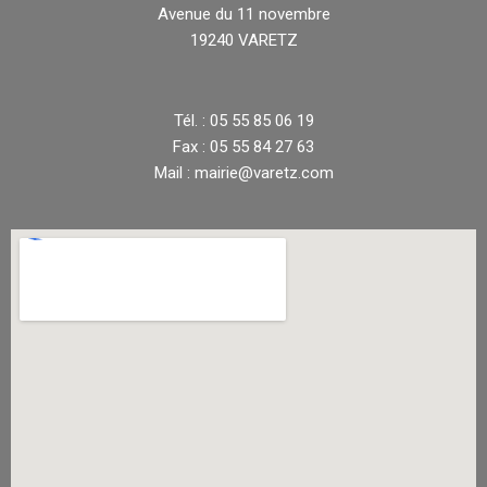
Avenue du 11 novembre
19240 VARETZ
Tél. : 05 55 85 06 19
Fax : 05 55 84 27 63
Mail : mairie@varetz.com