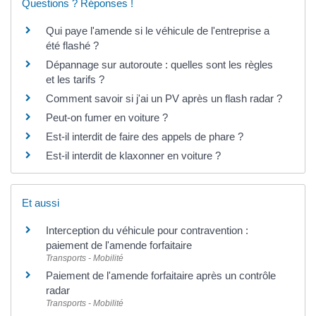
Questions ? Réponses !
Qui paye l'amende si le véhicule de l'entreprise a
été flashé ?
Dépannage sur autoroute : quelles sont les règles
et les tarifs ?
Comment savoir si j'ai un PV après un flash radar ?
Peut-on fumer en voiture ?
Est-il interdit de faire des appels de phare ?
Est-il interdit de klaxonner en voiture ?
Et aussi
Interception du véhicule pour contravention :
paiement de l'amende forfaitaire
Transports - Mobilité
Paiement de l'amende forfaitaire après un contrôle
radar
Transports - Mobilité