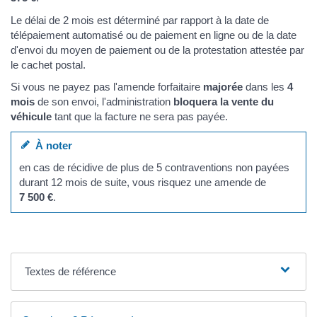
Le délai de 2 mois est déterminé par rapport à la date de
télépaiement automatisé ou de paiement en ligne ou de la date
d'envoi du moyen de paiement ou de la protestation attestée par
le cachet postal.
Si vous ne payez pas l'amende forfaitaire
majorée
dans les
4
mois
de son envoi, l'administration
bloquera la vente du
véhicule
tant que la facture ne sera pas payée.
À noter
en cas de récidive de plus de 5 contraventions non payées
durant 12 mois de suite, vous risquez une amende de
7 500 €
.
Textes de référence