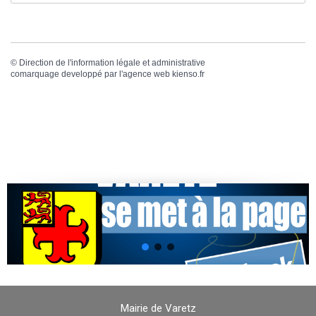
©
Direction de l'information légale et administrative
comarquage developpé par l'
agence web
kienso.fr
Mairie de Varetz