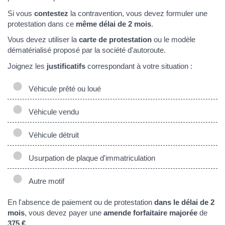
Si vous
contestez
la contravention, vous devez formuler une
protestation dans ce
même délai de 2 mois
.
Vous devez utiliser la
carte de protestation
ou le modèle
dématérialisé proposé par la société d'autoroute.
Joignez les
justificatifs
correspondant à votre situation :
Véhicule prêté ou loué
Véhicule vendu
Véhicule détruit
Usurpation de plaque d'immatriculation
Autre motif
En l'absence de paiement ou de protestation
dans le délai de 2
mois
, vous devez payer une
amende forfaitaire majorée
de
375 €
.