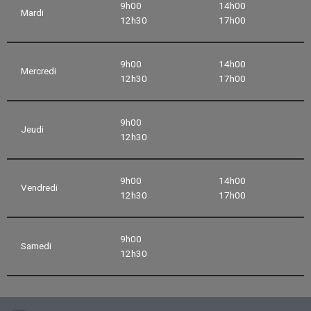
9h00
14h00
Mardi
12h30
17h00
9h00
14h00
Mercredi
12h30
17h00
9h00
Jeudi
12h30
9h00
14h00
Vendredi
12h30
17h00
9h00
Samedi
12h30