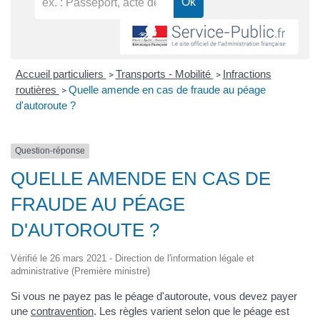
Accueil particuliers
Transports - Mobilité
Infractions
>
>
routières
Quelle amende en cas de fraude au péage
>
d'autoroute ?
Question-réponse
QUELLE AMENDE EN CAS DE
FRAUDE AU PÉAGE
D'AUTOROUTE ?
Vérifié le 26 mars 2021 - Direction de l'information légale et
administrative (Première ministre)
Si vous ne payez pas le péage d'autoroute, vous devez payer
une
contravention
. Les règles varient selon que le péage est