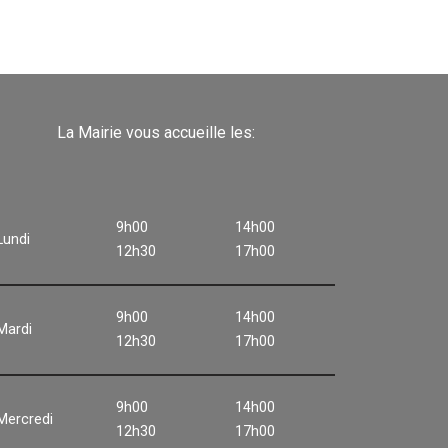
La Mairie vous accueille les:
9h00
14h00
Lundi
12h30
17h00
9h00
14h00
Mardi
12h30
17h00
9h00
14h00
Mercredi
12h30
17h00