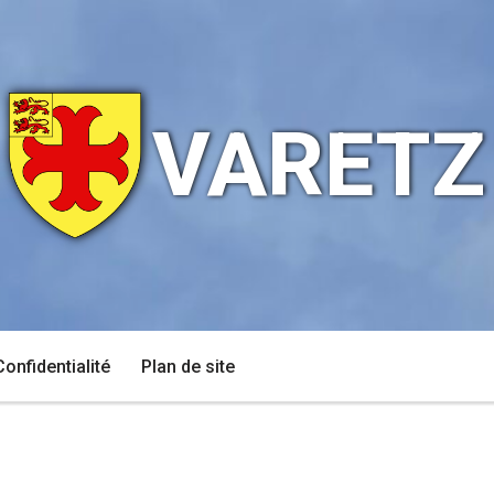
VARETZ
Confidentialité
Plan de site