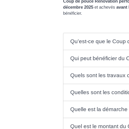
Coup de pouce Rénovation perfo
décembre 2025
et achevés
avant 
bénéficier.
Qu'est-ce que le Coup 
Qui peut bénéficier du
Quels sont les travaux
Quelles sont les condit
Quelle est la démarche
Quel est le montant du