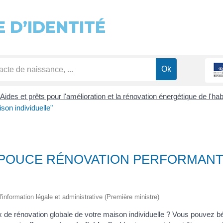
 D’IDENTITÉ
Aides et prêts pour l'amélioration et la rénovation énergétique de l'hab
on individuelle"
 POUCE RÉNOVATION PERFORMANT
 l'information légale et administrative (Première ministre)
 de rénovation globale de votre maison individuelle ? Vous pouvez bén