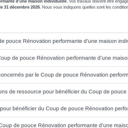
rmante d'une maison individuelle
. Vos travaux doivent être engag
le 31 décembre 2026
. Nous vous indiquons quelles sont les conditio
de pouce Rénovation performante d'une maison indiv
 Coup de pouce Rénovation performante d'une maison
 concernés par le Coup de pouce Rénovation perform
ions de ressource pour bénéficier du Coup de pouce
 pour bénéficier du Coup de pouce Rénovation perfo
 Coup de pouce Rénovation performante d'une maison