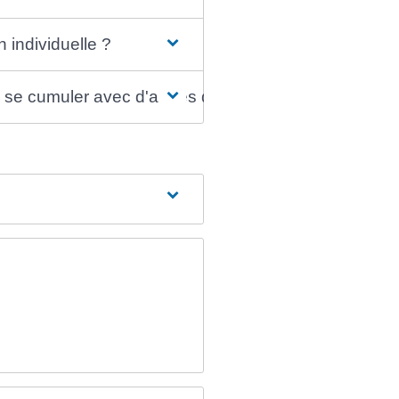
individuelle ?
se cumuler avec d'autres dispositifs ?