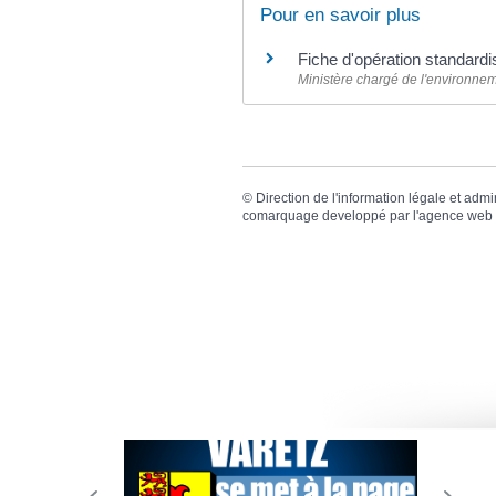
Pour en savoir plus
Fiche d'opération standardi
Ministère chargé de l'environne
©
Direction de l'information légale et admi
comarquage developpé par l'
agence web