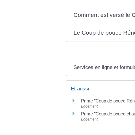
Comment est versé le C
Le Coup de pouce Rénova
Services en ligne et formul
Et aussi
Prime "Coup de pouce Rénova
Logement
Prime "Coup de pouce chau
Logement