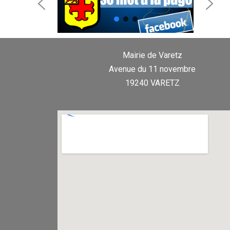
Mairie de Varetz
Avenue du 11 novembre
19240 VARETZ