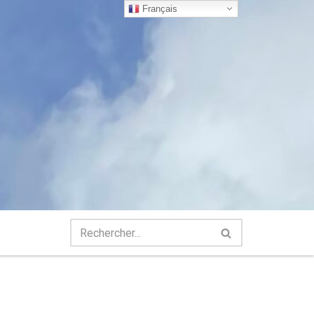
Français