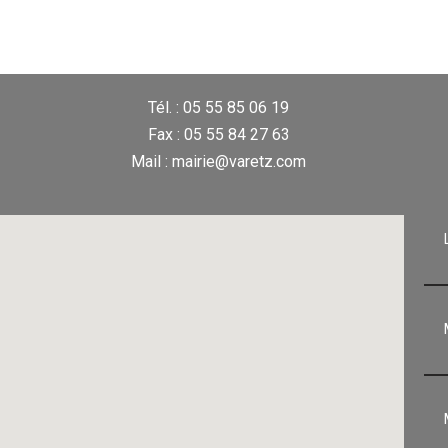
Tél. : 05 55 85 06 19
Fax : 05 55 84 27 63
Mail : mairie@varetz.com