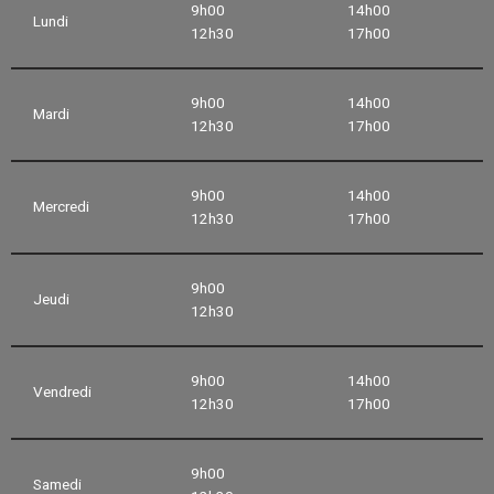
9h00
14h00
Lundi
12h30
17h00
9h00
14h00
Mardi
12h30
17h00
9h00
14h00
Mercredi
12h30
17h00
9h00
Jeudi
12h30
9h00
14h00
Vendredi
12h30
17h00
9h00
Samedi