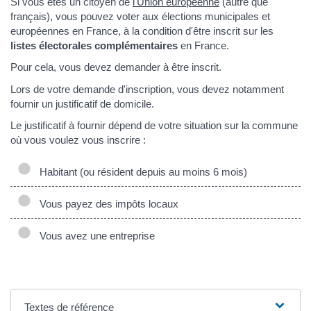
Si vous êtes un citoyen de
l'Union européenne
(autre que
français), vous pouvez voter aux élections municipales et
européennes en France, à la condition d'être inscrit sur les
listes électorales complémentaires
en France.
Pour cela, vous devez demander à être inscrit.
Lors de votre demande d'inscription, vous devez notamment
fournir un justificatif de domicile.
Le justificatif à fournir dépend de votre situation sur la commune
où vous voulez vous inscrire :
Habitant (ou résident depuis au moins 6 mois)
Vous payez des impôts locaux
Vous avez une entreprise
Textes de référence