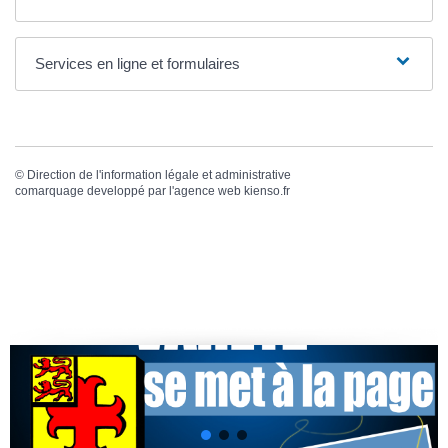
Services en ligne et formulaires
©
Direction de l'information légale et administrative
comarquage developpé par l'
agence web
kienso.fr