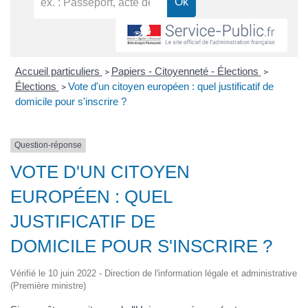
Accueil particuliers
Papiers - Citoyenneté - Élections
>
>
Élections
Vote d'un citoyen européen : quel justificatif de
>
domicile pour s'inscrire ?
Question-réponse
VOTE D'UN CITOYEN
EUROPÉEN : QUEL
JUSTIFICATIF DE
DOMICILE POUR S'INSCRIRE ?
Vérifié le 10 juin 2022 - Direction de l'information légale et administrative
(Première ministre)