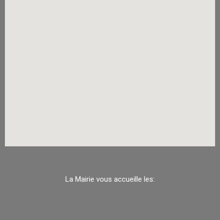
La Mairie vous accueille les: