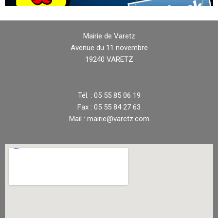
Mairie de Varetz
Avenue du 11 novembre
19240 VARETZ
Tél. : 05 55 85 06 19
Fax : 05 55 84 27 63
Mail : mairie@varetz.com