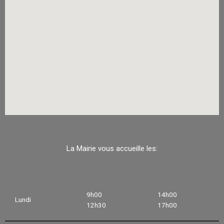
La Mairie vous accueille les:
9h00
14h00
Lundi
12h30
17h00