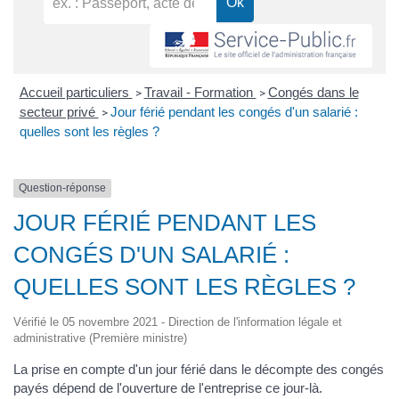
Accueil particuliers
Travail - Formation
Congés dans le
>
>
secteur privé
Jour férié pendant les congés d'un salarié :
>
quelles sont les règles ?
Question-réponse
JOUR FÉRIÉ PENDANT LES
CONGÉS D'UN SALARIÉ :
QUELLES SONT LES RÈGLES ?
Vérifié le 05 novembre 2021 - Direction de l'information légale et
administrative (Première ministre)
La prise en compte d'un jour férié dans le décompte des congés
payés dépend de l'ouverture de l'entreprise ce jour-là.