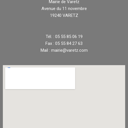
Mairie de Varetz
Avenue du 11 novembre
19240 VARETZ
Tél. : 05 55 85 06 19
Fax : 05 55 84 27 63
Mail : mairie@varetz.com