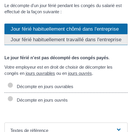
Le décompte d'un jour férié pendant les congés du salarié est
effectué de la façon suivante :
Jour férié habituellement chômé dans l'entreprise
Jour férié habituellement travaillé dans l'entreprise
Le jour férié n'est pas décompté des congés payés
.
Votre employeur est en droit de choisir de décompter les
congés en
jours ouvrables
ou en
jours ouvrés
.
Décompte en jours ouvrables
Décompte en jours ouvrés
Textes de référence