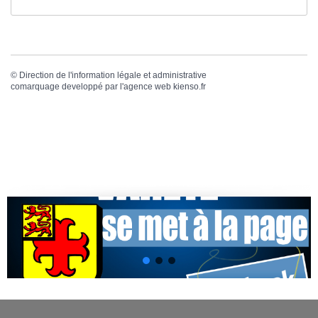
©
Direction de l'information légale et administrative
comarquage developpé par l'
agence web
kienso.fr