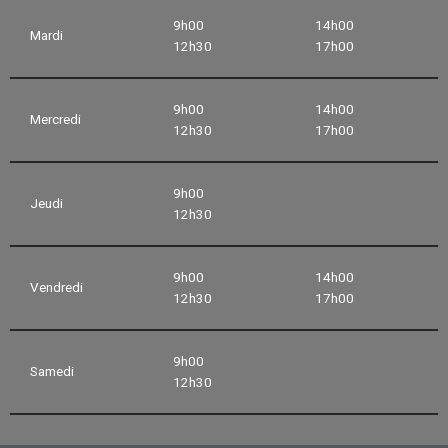
9h00
14h00
Mardi
12h30
17h00
9h00
14h00
Mercredi
12h30
17h00
9h00
Jeudi
12h30
9h00
14h00
Vendredi
12h30
17h00
9h00
Samedi
12h30