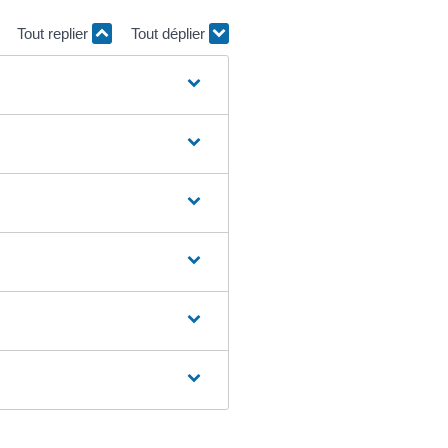
Tout replier
Tout déplier