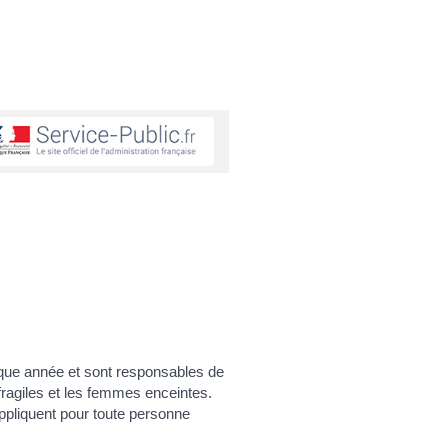
haque année et sont responsables de
ragiles et les femmes enceintes.
ppliquent pour toute personne