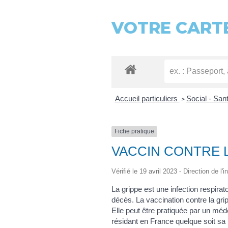
VOTRE CARTE
Accueil particuliers
Social - San
>
Fiche pratique
VACCIN CONTRE 
Vérifié le 19 avril 2023 - Direction de l
La grippe est une infection respir
décès. La vaccination contre la gr
Elle peut être pratiquée par un mé
résidant en France quelque soit sa n