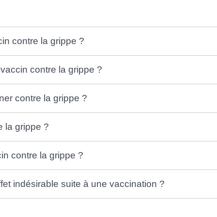
in contre la grippe ?
vaccin contre la grippe ?
er contre la grippe ?
 la grippe ?
in contre la grippe ?
et indésirable suite à une vaccination ?