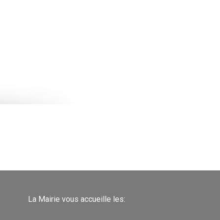
La Mairie vous accueille les: