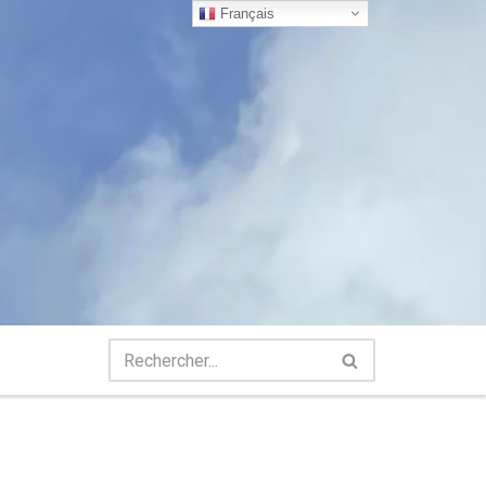
Français