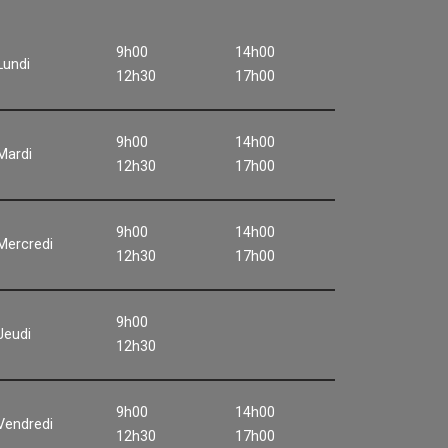
9h00
14h00
Lundi
12h30
17h00
9h00
14h00
Mardi
12h30
17h00
9h00
14h00
Mercredi
12h30
17h00
9h00
Jeudi
12h30
9h00
14h00
Vendredi
12h30
17h00