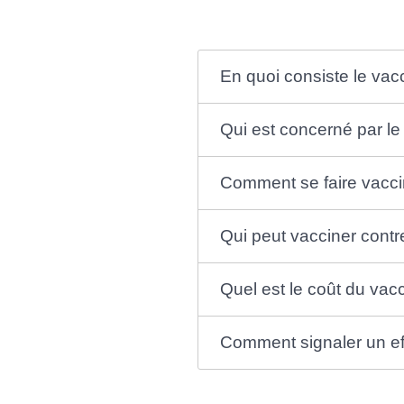
En quoi consiste le vacc
Qui est concerné par le 
Comment se faire vaccin
Qui peut vacciner contre
Quel est le coût du vacc
Comment signaler un eff