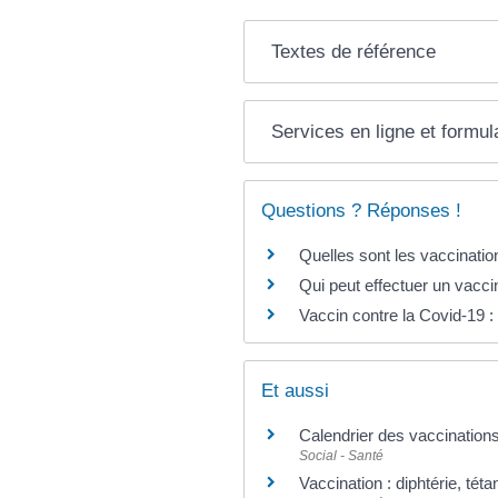
Textes de référence
Services en ligne et formul
Questions ? Réponses !
Quelles sont les vaccinatio
Qui peut effectuer un vacci
Vaccin contre la Covid-19 : 
Et aussi
Calendrier des vaccination
Social - Santé
Vaccination : diphtérie, tét