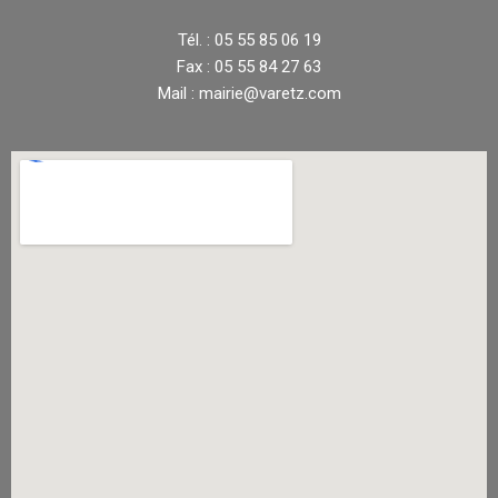
Tél. : 05 55 85 06 19
Fax : 05 55 84 27 63
Mail : mairie@varetz.com