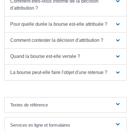
Comment êtes-vous informé de la décision
d'attribution ?
Pour quelle durée la bourse est-elle attribuée ?
Comment contester la décision d'attribution ?
Quand la bourse est-elle versée ?
La bourse peut-elle faire l'objet d'une retenue ?
Textes de référence
Services en ligne et formulaires