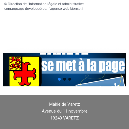
©
Direction de l'information légale et administrative
comarquage developpé par l'
agence web
kienso.fr
Mairie de Varetz
Avenue du 11 novembre
19240 VARETZ