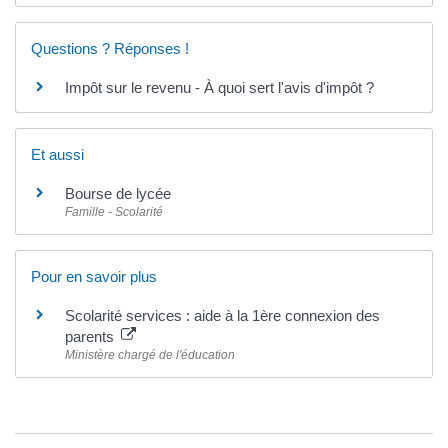
Questions ? Réponses !
Impôt sur le revenu - À quoi sert l'avis d'impôt ?
Et aussi
Bourse de lycée
Famille - Scolarité
Pour en savoir plus
Scolarité services : aide à la 1ère connexion des
parents
Ministère chargé de l'éducation