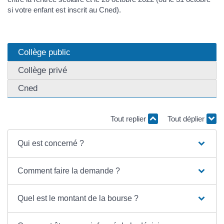
si votre enfant est inscrit au Cned).
Collège public
Collège privé
Cned
Tout replier
Tout déplier
Qui est concerné ?
Comment faire la demande ?
Quel est le montant de la bourse ?