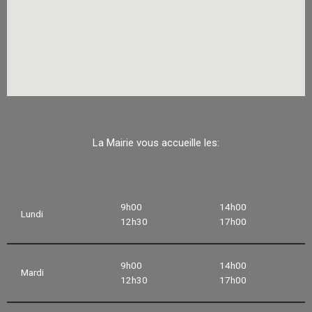
La Mairie vous accueille les:
9h00
14h00
Lundi
12h30
17h00
9h00
14h00
Mardi
12h30
17h00