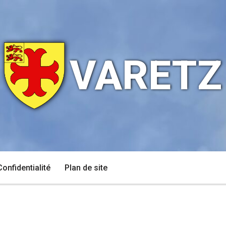
VARETZ
Confidentialité
Plan de site