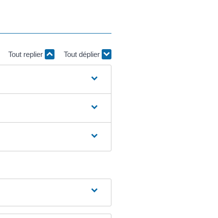
Tout replier
Tout déplier