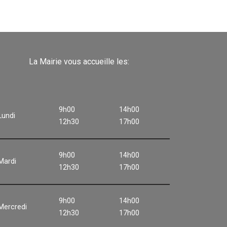
La Mairie vous accueille les:
9h00
14h00
Lundi
12h30
17h00
9h00
14h00
Mardi
12h30
17h00
9h00
14h00
Mercredi
12h30
17h00