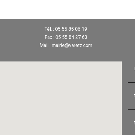
Tél. : 05 55 85 06 19
Fax : 05 55 84 27 63
Mail : mairie@varetz.com