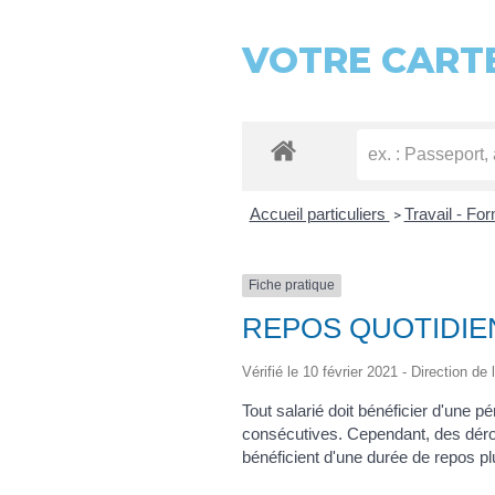
VOTRE CARTE
Accueil particuliers
Travail - Fo
>
Fiche pratique
REPOS QUOTIDIE
Vérifié le 10 février 2021 - Direction de
Tout salarié doit bénéficier d'une p
consécutives. Cependant, des dérog
bénéficient d'une durée de repos pl