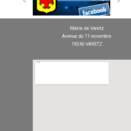
Mairie de Varetz
Avenue du 11 novembre
19240 VARETZ