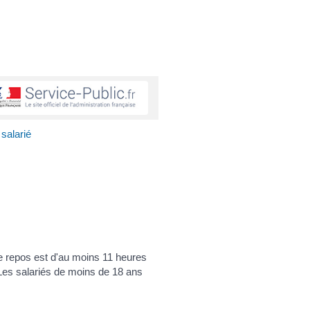
salarié
 de repos est d'au moins 11 heures
Les salariés de moins de 18 ans