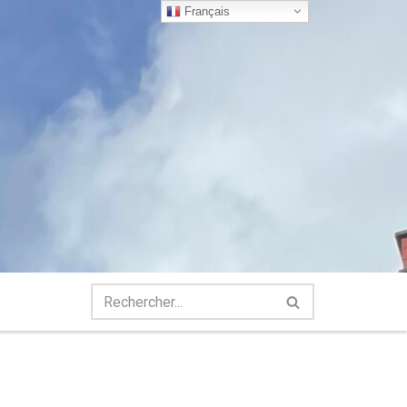
Français