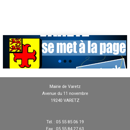
Mairie de Varetz
Avenue du 11 novembre
19240 VARETZ
Tél. : 05 55 85 06 19
Fax : 05 55 84 27 63