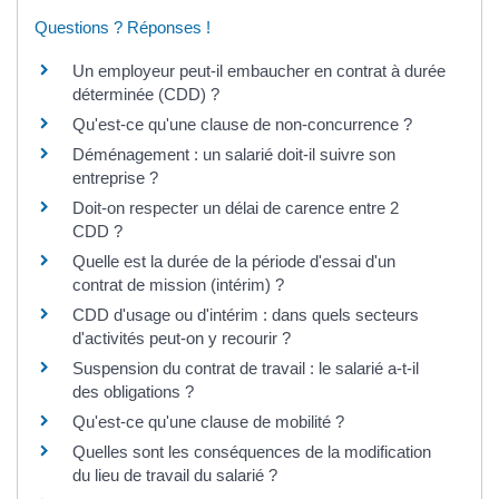
Questions ? Réponses !
Un employeur peut-il embaucher en contrat à durée
déterminée (CDD) ?
Qu'est-ce qu'une clause de non-concurrence ?
Déménagement : un salarié doit-il suivre son
entreprise ?
Doit-on respecter un délai de carence entre 2
CDD ?
Quelle est la durée de la période d'essai d'un
contrat de mission (intérim) ?
CDD d'usage ou d'intérim : dans quels secteurs
d'activités peut-on y recourir ?
Suspension du contrat de travail : le salarié a-t-il
des obligations ?
Qu'est-ce qu'une clause de mobilité ?
Quelles sont les conséquences de la modification
du lieu de travail du salarié ?