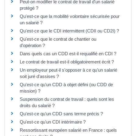
Peut-on modifier le contrat de travail d'un salarié
protégé ?
Qu'est-ce que la mobilité volontaire sécurisée pour
un salarié ?
Qu'est-ce que le CDI intermittent (CDII ou CD2I) ?
Qu'est-ce que le contrat de chantier ou
d'opération ?
Dans quels cas un CDD est-il requalifié en CDI ?
Le contrat de travail est-il obligatoirement écrit ?
Un employeur peut-il s'opposer à ce qu'un salarié
soit juré d'assises ?
Qu'est-ce qu'un CDD à objet défini (ou CDD de
mission) ?
Suspension du contrat de travail : quels sont les
droits du salarié ?
Qu'est-ce qu'un CDD sans terme précis ?
Qu'est-ce qu'un CDI intérimaire ?
Ressortissant européen salarié en France : quels