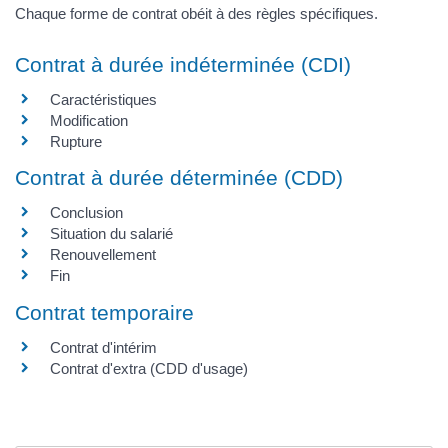
Chaque forme de contrat obéit à des règles spécifiques.
Contrat à durée indéterminée (CDI)
Caractéristiques
Modification
Rupture
Contrat à durée déterminée (CDD)
Conclusion
Situation du salarié
Renouvellement
Fin
Contrat temporaire
Contrat d'intérim
Contrat d'extra (CDD d'usage)