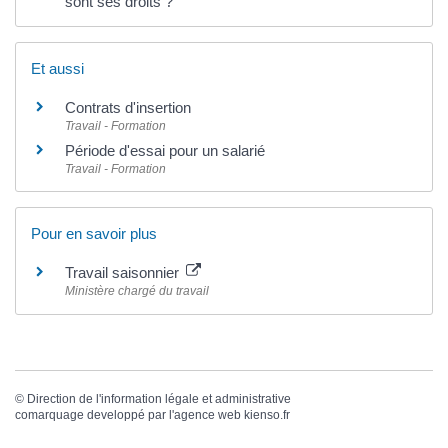
sont ses droits ?
Et aussi
Contrats d'insertion
Travail - Formation
Période d'essai pour un salarié
Travail - Formation
Pour en savoir plus
Travail saisonnier
Ministère chargé du travail
©
Direction de l'information légale et administrative
comarquage developpé par l'
agence web
kienso.fr