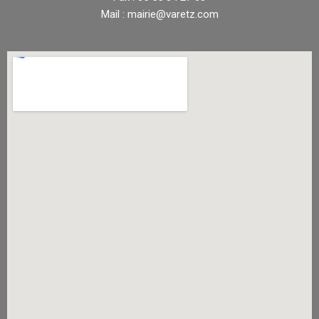
Mail : mairie@varetz.com