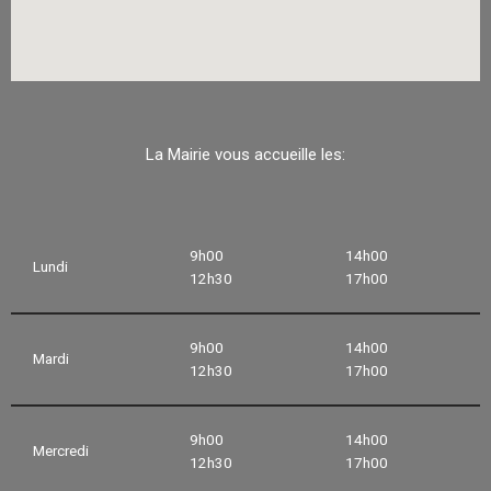
La Mairie vous accueille les:
9h00
14h00
Lundi
12h30
17h00
9h00
14h00
Mardi
12h30
17h00
9h00
14h00
Mercredi
12h30
17h00