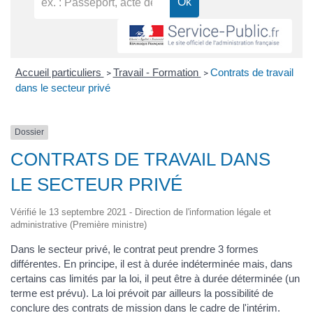
Accueil particuliers
Travail - Formation
Contrats de travail
>
>
dans le secteur privé
Dossier
CONTRATS DE TRAVAIL DANS
LE SECTEUR PRIVÉ
Vérifié le 13 septembre 2021 - Direction de l'information légale et
administrative (Première ministre)
Dans le secteur privé, le contrat peut prendre 3 formes
différentes. En principe, il est à durée indéterminée mais, dans
certains cas limités par la loi, il peut être à durée déterminée (un
terme est prévu). La loi prévoit par ailleurs la possibilité de
conclure des contrats de mission dans le cadre de l'intérim.