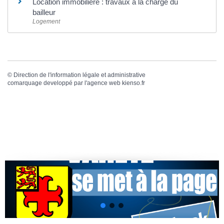
Location immobilière : travaux à la charge du
bailleur
Logement
©
Direction de l'information légale et administrative
comarquage developpé par l'
agence web
kienso.fr