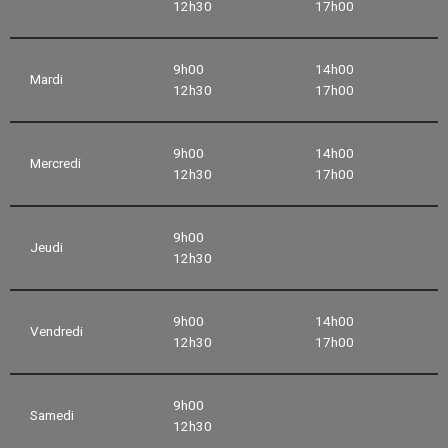
12h30
17h00
9h00
14h00
Mardi
12h30
17h00
9h00
14h00
Mercredi
12h30
17h00
9h00
Jeudi
12h30
9h00
14h00
Vendredi
12h30
17h00
9h00
Samedi
12h30