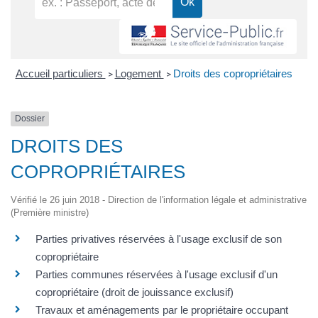
Accueil particuliers
Logement
Droits des copropriétaires
>
>
Dossier
DROITS DES
COPROPRIÉTAIRES
Vérifié le 26 juin 2018 - Direction de l'information légale et administrative
(Première ministre)
Parties privatives réservées à l'usage exclusif de son
copropriétaire
Parties communes réservées à l'usage exclusif d'un
copropriétaire (droit de jouissance exclusif)
Travaux et aménagements par le propriétaire occupant