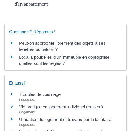
d'un appartement
Questions ? Réponses !
Peut-on accrocher librement des objets à ses
fenêtres ou balcon ?
Local à poubelles d'un immeuble en copropriété :
quelles sont les règles ?
Et aussi
Troubles de voisinage
Logement
Vie pratique en logement individuel (maison)
Logement
Utilisation du logement et travaux par le locataire
Logement