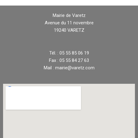
Mairie de Varetz
Avenue du 11 novembre
19240 VARETZ
Tél. : 05 55 85 06 19
Fax : 05 55 84 27 63
Mail : mairie@varetz.com