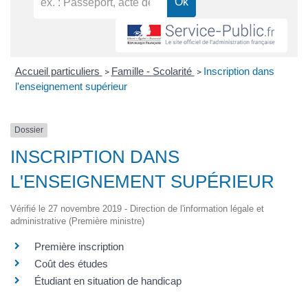
Accueil particuliers
Famille - Scolarité
Inscription dans
>
>
l'enseignement supérieur
Dossier
INSCRIPTION DANS
L'ENSEIGNEMENT SUPÉRIEUR
Vérifié le 27 novembre 2019 - Direction de l'information légale et
administrative (Première ministre)
Première inscription
Coût des études
Étudiant en situation de handicap