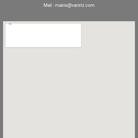
Mail : mairie@varetz.com