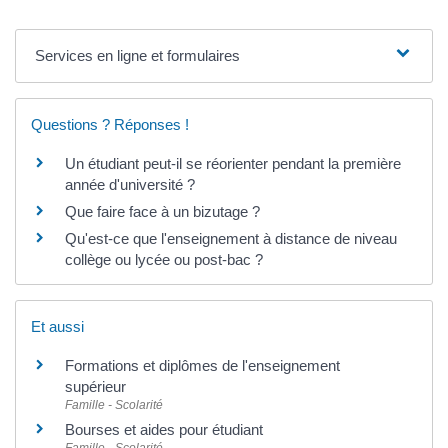
Services en ligne et formulaires
Questions ? Réponses !
Un étudiant peut-il se réorienter pendant la première
année d'université ?
Que faire face à un bizutage ?
Qu'est-ce que l'enseignement à distance de niveau
collège ou lycée ou post-bac ?
Et aussi
Formations et diplômes de l'enseignement
supérieur
Famille - Scolarité
Bourses et aides pour étudiant
Famille - Scolarité