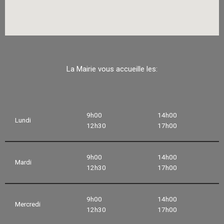
La Mairie vous accueille les:
9h00
14h00
Lundi
12h30
17h00
9h00
14h00
Mardi
12h30
17h00
9h00
14h00
Mercredi
12h30
17h00