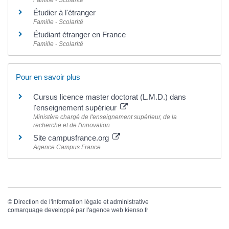
Étudier à l'étranger
Famille - Scolarité
Étudiant étranger en France
Famille - Scolarité
Pour en savoir plus
Cursus licence master doctorat (L.M.D.) dans
l'enseignement supérieur
Ministère chargé de l'enseignement supérieur, de la
recherche et de l'innovation
Site campusfrance.org
Agence Campus France
©
Direction de l'information légale et administrative
comarquage developpé par l'
agence web
kienso.fr