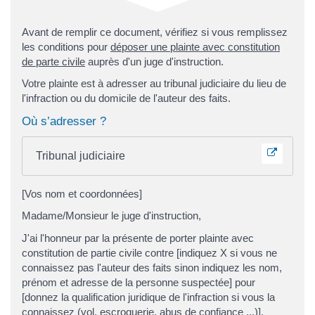
Avant de remplir ce document, vérifiez si vous remplissez
les conditions pour
déposer une plainte avec constitution
de parte civile
auprès d'un juge d'instruction.
Votre plainte est à adresser au tribunal judiciaire du lieu de
l'infraction ou du domicile de l'auteur des faits.
Où s’adresser ?
Tribunal judiciaire
[Vos nom et coordonnées]
Madame/Monsieur le juge d'instruction,
J'ai l'honneur par la présente de porter plainte avec
constitution de partie civile contre [indiquez X si vous ne
connaissez pas l'auteur des faits sinon indiquez les nom,
prénom et adresse de la personne suspectée] pour
[donnez la qualification juridique de l'infraction si vous la
connaissez (vol, escroquerie, abus de confiance ...)].