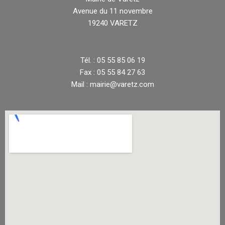
Avenue du 11 novembre
19240 VARETZ
Tél. : 05 55 85 06 19
Fax : 05 55 84 27 63
Mail : mairie@varetz.com