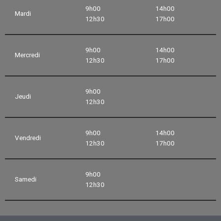
9h00
14h00
Mardi
12h30
17h00
9h00
14h00
Mercredi
12h30
17h00
9h00
Jeudi
12h30
9h00
14h00
Vendredi
12h30
17h00
9h00
Samedi
12h30