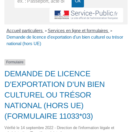
Accueil particuliers
Services en ligne et formulaires
>
>
Demande de licence d'exportation d'un bien culturel ou trésor
national (hors UE)
Formulaire
DEMANDE DE LICENCE
D'EXPORTATION D'UN BIEN
CULTUREL OU TRÉSOR
NATIONAL (HORS UE)
(FORMULAIRE 11033*03)
Vérifié le 14 septembre 2022 - Direction de l'information légale et