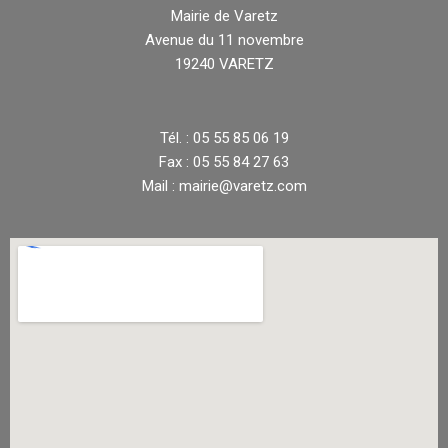
Mairie de Varetz
Avenue du 11 novembre
19240 VARETZ
Tél. : 05 55 85 06 19
Fax : 05 55 84 27 63
Mail : mairie@varetz.com