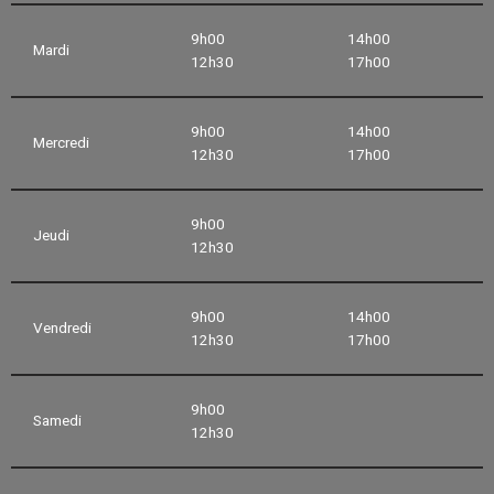
9h00
14h00
Mardi
12h30
17h00
9h00
14h00
Mercredi
12h30
17h00
9h00
Jeudi
12h30
9h00
14h00
Vendredi
12h30
17h00
9h00
Samedi
12h30