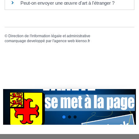
Peut-on envoyer une œuvre d'art à l'étranger ?
©
Direction de l'information légale et administrative
comarquage developpé par l'
agence web
kienso.fr