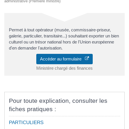
administrative (Première ministre)
Permet à tout opérateur (musée, commissaire-priseur,
galerie, particulier, transitaire...) souhaitant exporter un bien
culturel ou un trésor national hors de l'Union européenne
d'en demander l'autorisation.
Accéder au formulaire
Ministère chargé des finances
Pour toute explication, consulter les
fiches pratiques :
PARTICULIERS